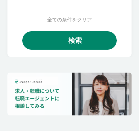
全ての条件をクリア
検索