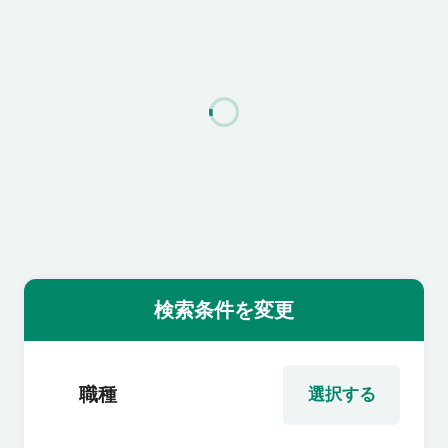
利用者の声
よくあるご質問
会社概要
転職のご相談・登録
検索条件を変更
企業の担当者様
職種
選択する