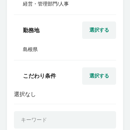
経営・管理部門/人事
勤務地
選択する
島根県
こだわり条件
選択する
選択なし