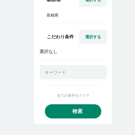
島根県
こだわり条件
選択する
選択なし
全ての条件をクリア
検索