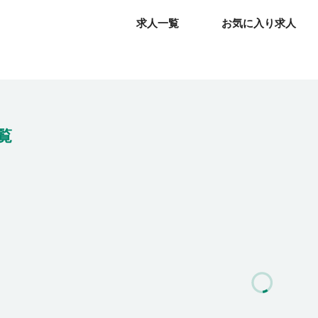
求人一覧
求人一覧
お気に入り求人
お気に入り求人
覧