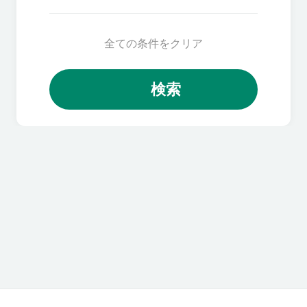
全ての条件をクリア
検索