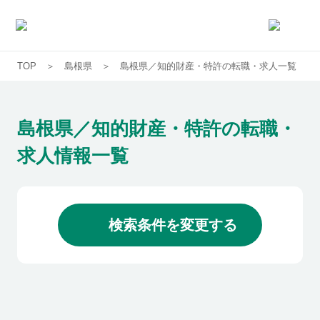
TOP
島根県
島根県／知的財産・特許の転職・求人一覧
求人一覧
企業一覧
島根県／知的財産・特許の転職・
求人情報一覧
お気に入り求人
コラム
検索条件を変更する
初めての方へ
コンサルタント紹介