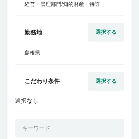
経営・管理部門/知的財産・特許
勤務地
選択する
島根県
こだわり条件
選択する
選択なし