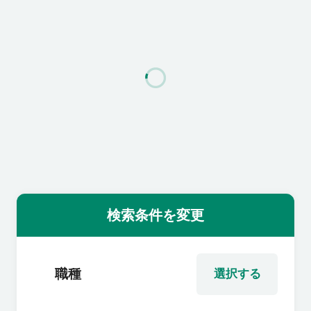
利用者の声
よくあるご質問
会社概要
転職のご相談・登録
検索条件を変更
企業の担当者様
職種
選択する