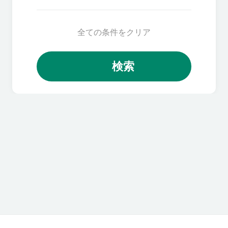
全ての条件をクリア
検索