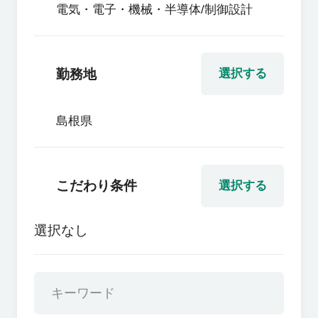
電気・電子・機械・半導体/制御設計
勤務地
選択する
島根県
こだわり条件
選択する
選択なし