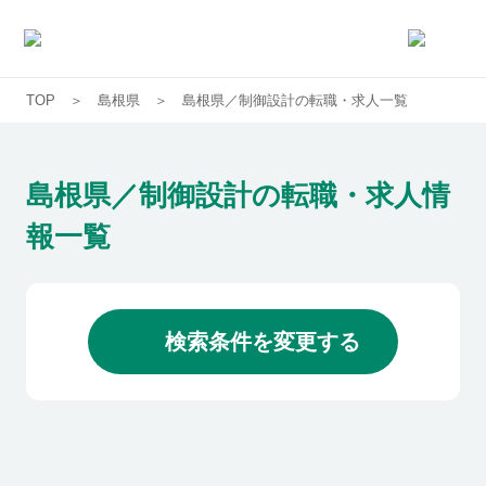
TOP
島根県
島根県／制御設計の転職・求人一覧
求人一覧
企業一覧
島根県／制御設計の転職・求人情
報一覧
お気に入り求人
コラム
検索条件を変更する
初めての方へ
コンサルタント紹介