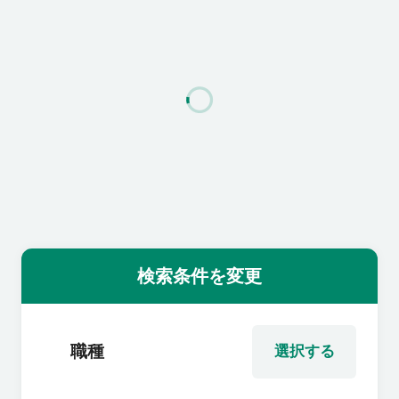
利用者の声
よくあるご質問
会社概要
転職のご相談・登録
検索条件を変更
企業の担当者様
職種
選択する