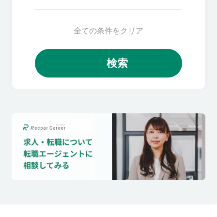
全ての条件をクリア
検索