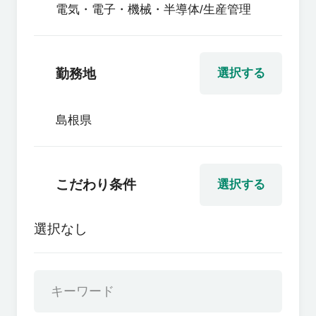
電気・電子・機械・半導体/生産管理
勤務地
選択する
島根県
こだわり条件
選択する
選択なし