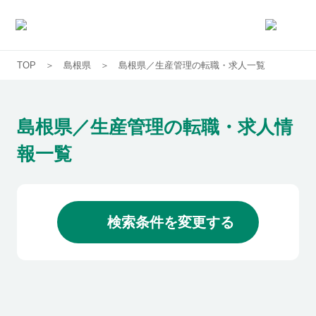
TOP
島根県
島根県／生産管理の転職・求人一覧
求人一覧
企業一覧
島根県／生産管理の転職・求人情
報一覧
お気に入り求人
コラム
検索条件を変更する
初めての方へ
コンサルタント紹介