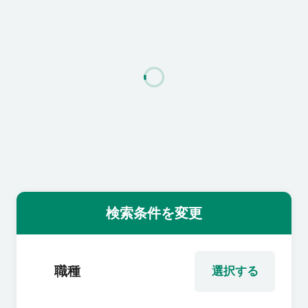
利用者の声
よくあるご質問
会社概要
転職のご相談・登録
検索条件を変更
企業の担当者様
職種
選択する