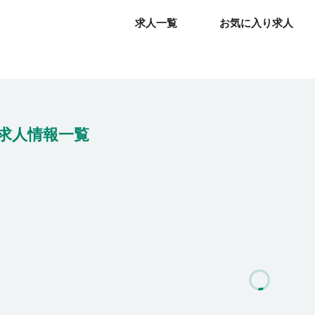
求人一覧
求人一覧
お気に入り求人
お気に入り求人
求人情報一覧