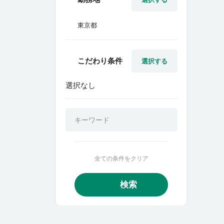
東京都
こだわり条件
選択する
選択なし
全ての条件をクリア
検索