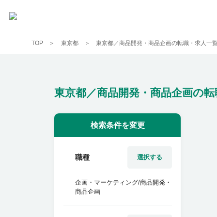
TOP
東京都
東京都／商品開発・商品企画の転職・求人一
東京都／商品開発・商品企画の転
検索条件を変更
職種
選択する
企画・マーケティング/商品開発・
商品企画