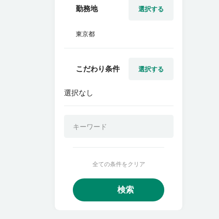
勤務地
選択する
東京都
こだわり条件
選択する
選択なし
全ての条件をクリア
検索