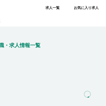
求人一覧
求人一覧
お気に入り求人
お気に入り求人
覧
職・求人情報一覧