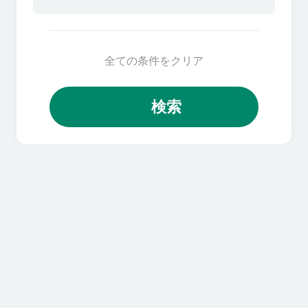
全ての条件をクリア
検索