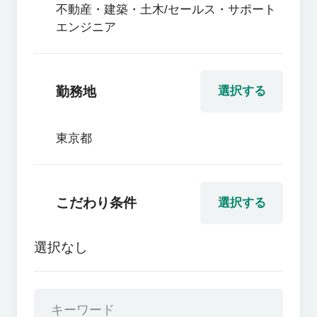
不動産・建築・土木/セールス・サポート
エンジニア
勤務地
選択する
東京都
こだわり条件
選択する
選択なし