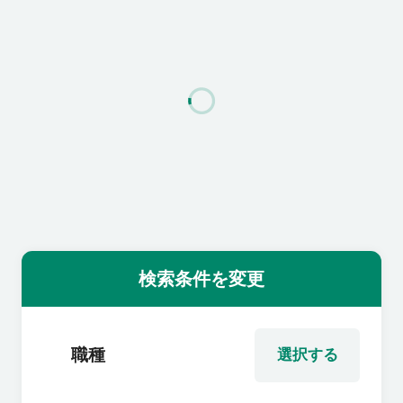
利用者の声
よくあるご質問
会社概要
転職のご相談・登録
検索条件を変更
企業の担当者様
職種
選択する