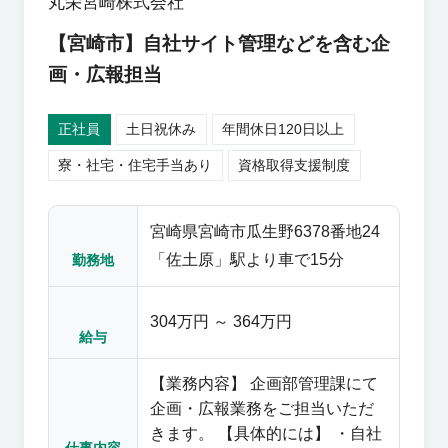
丸栄宮崎株式会社
【宮崎市】自社サイト管理などを含む企
画・広報担当
正社員
土日祝休み
年間休日120日以上
寮・社宅・住宅手当あり
資格取得支援制度
宮崎県宮崎市瓜生野6378番地24
「佐土原」駅より車で15分
勤務地
304万円 ～ 364万円
給与
【業務内容】 企画部管理課にて
企画・広報業務をご担当いただ
きます。 【具体的には】 ・自社
仕事内容