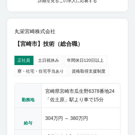
詳細を見る
この求人に応募する
丸栄宮崎株式会社
【宮崎市】技術（総合職）
正社員
土日祝休み
年間休日120日以上
寮・社宅・住宅手当あり
資格取得支援制度
宮崎県宮崎市瓜生野6378番地24
「佐土原」駅より車で15分
勤務地
304万円 ～ 380万円
給与