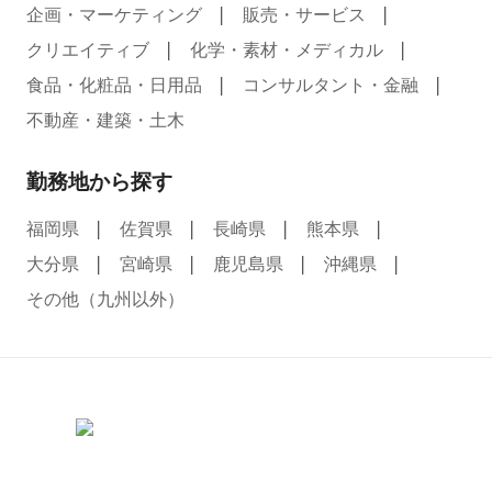
企画・マーケティング
販売・サービス
クリエイティブ
化学・素材・メディカル
食品・化粧品・日用品
コンサルタント・金融
不動産・建築・土木
勤務地から探す
福岡県
佐賀県
長崎県
熊本県
大分県
宮崎県
鹿児島県
沖縄県
その他（九州以外）