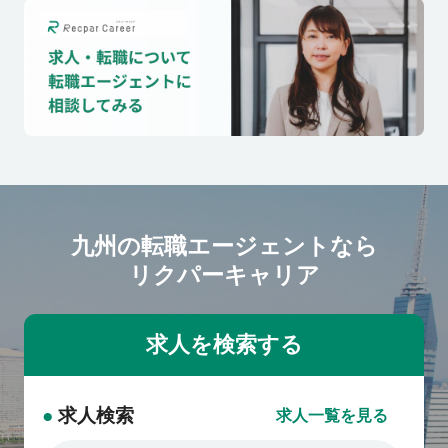
九州の転職エージェントなら
リクパーキャリア
●
求人検索
求人一覧を見る