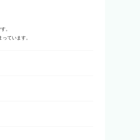
す。

まっています。