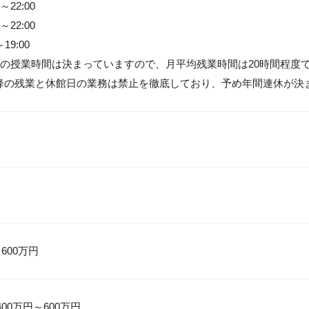
～22:00

～22:00

19:00

の授業時間は決まっていますので、月平均残業時間は20時間程度で
0以降の残業と休館日の業務は禁止を徹底しており、予め年間連休が決
 600万円
00万円～600万円
