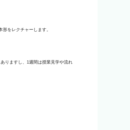
本形をレクチャーします。



ありますし、1週間は授業見学や流れ