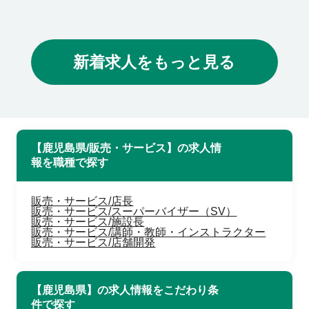
新着求人をもっと見る
【鹿児島県/販売・サービス】の求人情
報を職種で探す
販売・サービス/店長
販売・サービス/スーパーバイザー（SV）
販売・サービス/施設長
販売・サービス/講師・教師・インストラクター
販売・サービス/店舗開発
【鹿児島県】の求人情報をこだわり条
件で探す