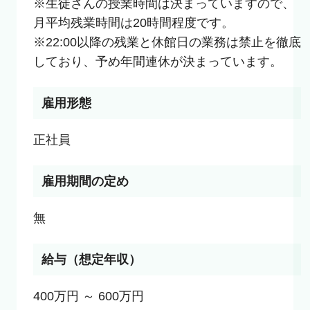
※生徒さんの授業時間は決まっていますので、
月平均残業時間は20時間程度です。

※22:00以降の残業と休館日の業務は禁止を徹底
しており、予め年間連休が決まっています。
雇用形態
雇用期間の定め
無
給与（想定年収）
400万円 ～ 600万円