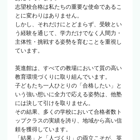
志望校合格は私たちの重要な使命であるこ
とに変わりはありません。

しかし、それだけにとどまらず、受験とい
う経験を通じて、学力だけでなく人間力・
主体性・挑戦する姿勢を育むことを重視し
ています。

英進館は、すべての教場において質の高い
教育環境づくりに取り組んでいます。

子どもたち一人ひとりの「合格したい」と
いう強い想いに全力で応える姿勢は、他塾
には決して引けを取りません。

その結果、多くの学校において合格者数ト
ップクラスの実績を誇り、地域から高い信
頼を獲得しています。

「結果」と「人づくり」の両立こそが、英