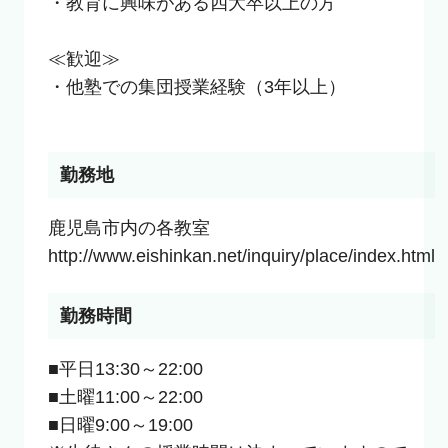
・教育に興味がある四大卒以上の方

≪歓迎≫

・他塾での集団授業経験（3年以上）

勤務地
鹿児島市内の各教室

http://www.eishinkan.net/inquiry/place/index.html
勤務時間
■平日13:30～22:00

■土曜11:00～22:00

■日曜9:00～19:00
