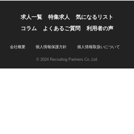
求人一覧
特集求人
気になるリスト
コラム
よくあるご質問
利用者の声
会社概要
個人情報保護方針
個人情報取扱いについて
© 2024 Recruiting Partners Co.,Ltd.