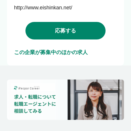
http://www.eishinkan.net/
応募する
この企業が募集中のほかの求人