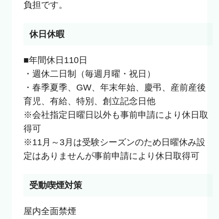
負担です。
休日休暇
■年間休日110日

・週休二日制（毎週月曜・祝日）

・春季夏季、GW、年末年始、慶弔、産前産後
育児、有給、特別、創立記念日他

※会社指定日曜日以外も事前申請により休日取
得可

※11月～3月は受験シーズンのため日曜休み設
定はありませんが事前申請により休日取得可
受動喫煙対策