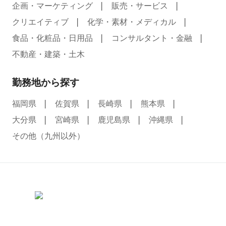
企画・マーケティング
販売・サービス
クリエイティブ
化学・素材・メディカル
食品・化粧品・日用品
コンサルタント・金融
不動産・建築・土木
勤務地から探す
福岡県
佐賀県
長崎県
熊本県
大分県
宮崎県
鹿児島県
沖縄県
その他（九州以外）