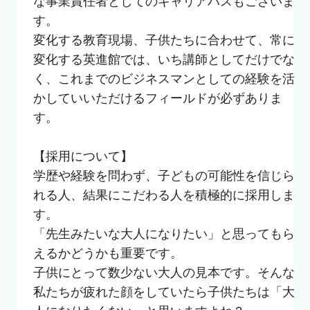
な事業責任者としてのキャリアパスもございま
す。

変化する教育現場、子供たちに合わせて、常に
変化する英進館では、いち講師としてだけでな
く、これまでのビジネスマンとしての経験を活
かしていいただけるフィールドが必ずありま
す。

【採用について】

学歴や経験を問わず、子どもの可能性を信じら
れる人、結果にこだわる人を積極的に採用しま
す。

「先生みたいな大人になりたい」と思ってもら
えるかどうかも重要です。

子供にとって数少ない大人の見本です。そんな
私たちが疲れた顔をしていたら子供たちは「大