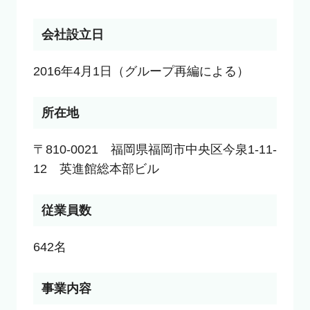
会社設立日
2016年4月1日（グループ再編による）
所在地
〒810-0021　福岡県福岡市中央区今泉1-11-
12　英進館総本部ビル
従業員数
642名
事業内容