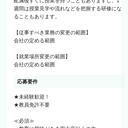
配属後すぐに授業を持つこともありますし、1
週間は授業見学や流れなどを把握する研修にな
ることもあります。

【従事すべき業務の変更の範囲】

会社の定める範囲

【就業場所変更の範囲】

会社の定める範囲
応募要件
★未経験歓迎！

★教員免許不要

≪必須≫
