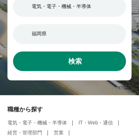
検索
職種から探す
電気・電子・機械・半導体
IT・Web・通信
経営・管理部門
営業