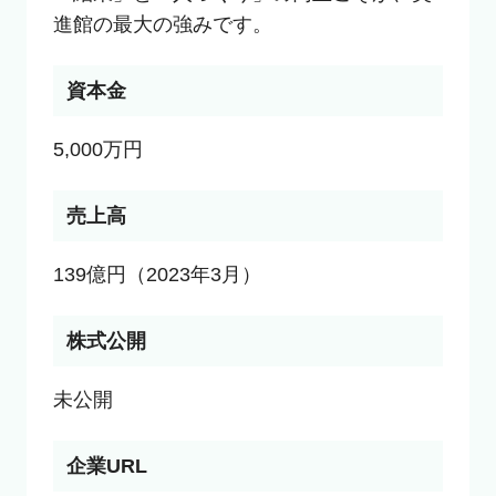
進館の最大の強みです。
資本金
5,000万円
売上高
139億円（2023年3月）
株式公開
未公開
企業URL