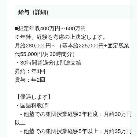
給与（詳細）
■想定年収400万円～600万円

※年齢、経験を考慮の上決定します。

月給280,000円～（基本給225,000円+固定残業
代55,000円/月30時間分）

・30時間超過分は別途支給

昇給：年1回

賞与：年2回

【優遇します】

・国語科教師

　- 他塾での集団授業経験3年程度：月給30万円
以上

　- 他塾での集団授業経験5年以上：月給35万円