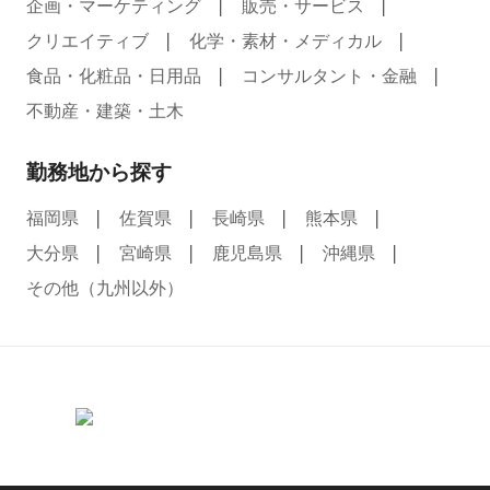
企画・マーケティング
販売・サービス
クリエイティブ
化学・素材・メディカル
食品・化粧品・日用品
コンサルタント・金融
不動産・建築・土木
勤務地から探す
福岡県
佐賀県
長崎県
熊本県
大分県
宮崎県
鹿児島県
沖縄県
その他（九州以外）