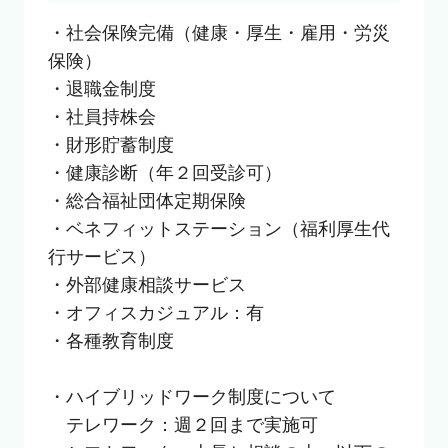
・社会保険完備（健康・厚生・雇用・労災
保険）

・退職金制度

・社員持株会

・財形貯蓄制度

・健康診断（年２回受診可）

・総合福祉団体定期保険

・ベネフィットステーション（福利厚生代
行サービス）

・外部健康相談サービス

・オフィスカジュアル：有

・各種教育制度

・ハイブリッドワーク制度について

　テレワーク：週２回まで実施可
