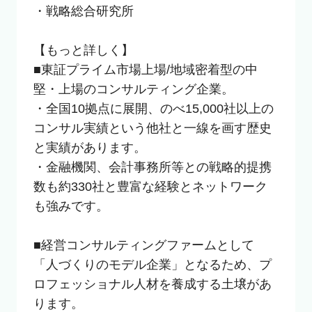
・戦略総合研究所

【もっと詳しく】

■東証プライム市場上場/地域密着型の中
堅・上場のコンサルティング企業。

・全国10拠点に展開、のべ15,000社以上の
コンサル実績という他社と一線を画す歴史
と実績があります。

・金融機関、会計事務所等との戦略的提携
数も約330社と豊富な経験とネットワーク
も強みです。

■経営コンサルティングファームとして
「人づくりのモデル企業」となるため、プ
ロフェッショナル人材を養成する土壌があ
ります。
