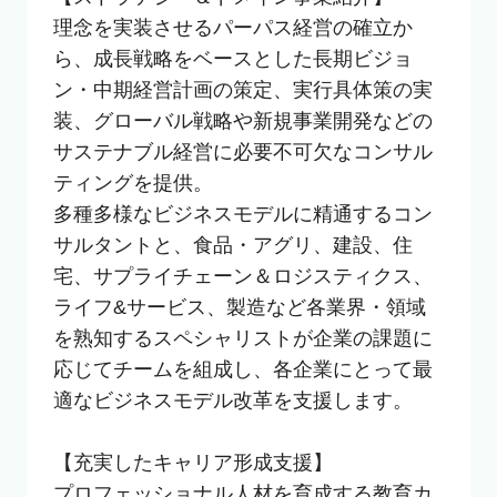
理念を実装させるパーパス経営の確立か
ら、成長戦略をベースとした長期ビジョ
ン・中期経営計画の策定、実行具体策の実
装、グローバル戦略や新規事業開発などの
サステナブル経営に必要不可欠なコンサル
ティングを提供。

多種多様なビジネスモデルに精通するコン
サルタントと、食品・アグリ、建設、住
宅、サプライチェーン＆ロジスティクス、
ライフ&サービス、製造など各業界・領域
を熟知するスペシャリストが企業の課題に
応じてチームを組成し、各企業にとって最
適なビジネスモデル改革を支援します。

【充実したキャリア形成支援】

プロフェッショナル人材を育成する教育カ