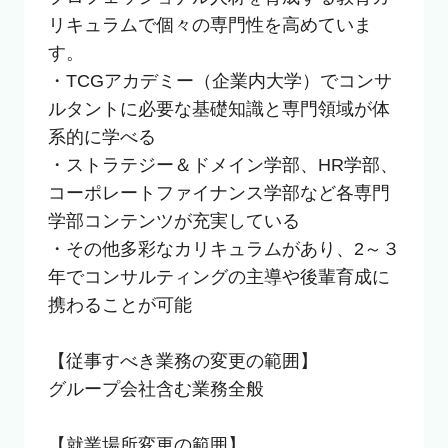
リキュラムで個々の専門性を高めていま
す。

・TCGアカデミー（企業内大学）でコンサ
ルタントに必要な基礎知識と専門領域が体
系的に学べる

・ストラテジー＆ドメイン学部、HR学部、
コーポレートファイナンス学部など各専門
学部コンテンツが充実している

・その他多彩なカリキュラムがあり、2～３
年でコンサルティングの主導や後輩育成に
携わることが可能

【従事すべき業務の変更の範囲】

グループ会社含む業務全般

【就業場所変更の範囲】
