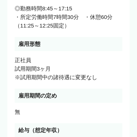
◎勤務時間8:45～17:15

・所定労働時間7時間30分　・休憩60分
（11:25～12:25固定）
雇用形態
正社員

試用期間3ヶ月

※試用期間中の諸待遇に変更なし
雇用期間の定め
無
給与（想定年収）