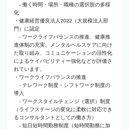
　- 働く時間・場所・職種の選択肢の多様
化

・健康経営優良法人2022（大規模法人部
門）に認定

　- ワークライフバランスの推進、健康推
進体制の充実、メンタルヘルスケアに向け
た取り組み、コミュニケーションの活性化
によるケイパビリティー強化などが評価さ
れています。

・ワークライフバランスの推進

　- テレワーク制度・シフトワーク制度の
導入

　- ワークスタイルチェンジ（選択）制度
（ライフステージの変化に柔軟に対応でき
るコンサルタントとしての働き方）

　- 短日短時間勤務制度（短時間勤務に加