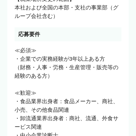
本社および全国の本部・支社の事業部（グ
ループ会社含む）
応募要件
≪必須≫

・企業での実務経験が3年以上ある方

（財務・人事・労務・生産管理・販売等の
経験のある方）

≪歓迎≫

・食品業界出身者：食品メーカー、商社、
小売、その他食品関連

・卸流通業界出身者：商社、流通、外食サ
ービス関連

・中小企業診断士
