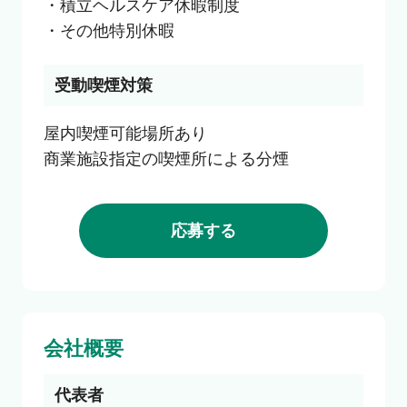
・積立ヘルスケア休暇制度

・その他特別休暇
受動喫煙対策
屋内喫煙可能場所あり

商業施設指定の喫煙所による分煙
応募する
会社概要
代表者