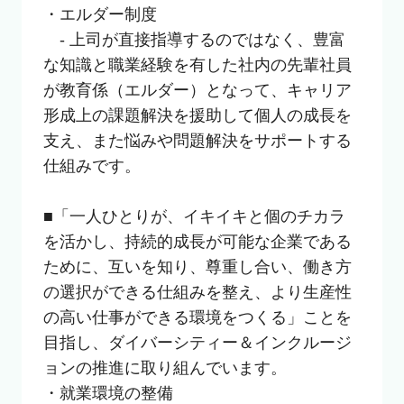
・エルダー制度

　- 上司が直接指導するのではなく、豊富
な知識と職業経験を有した社内の先輩社員
が教育係（エルダー）となって、キャリア
形成上の課題解決を援助して個人の成長を
支え、また悩みや問題解決をサポートする
仕組みです。

■「一人ひとりが、イキイキと個のチカラ
を活かし、持続的成長が可能な企業である
ために、互いを知り、尊重し合い、働き方
の選択ができる仕組みを整え、より生産性
の高い仕事ができる環境をつくる」ことを
目指し、ダイバーシティー＆インクルージ
ョンの推進に取り組んでいます。

・就業環境の整備
