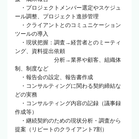
　・プロジェクトメンバー選定やスケジュ
ール調整、プロジェクト進捗管理

　・クライアントとのコミュニケーション
ツールの導入

　・現状把握：調査→経営者とのミーティ
ング、資料提出依頼

　　　　　　　分析→業界や顧客、組織体
制、制度など

　・報告会の設定、報告書作成

　・コンサルティングに関わる契約締結な
どの実務

　・コンサルティング内容の記録（議事録
作成等）

　・継続契約のための現状分析・調査から
提案（リピートのクライアント7割）
