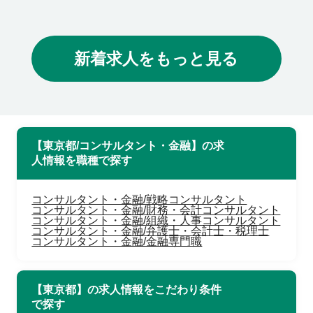
新着求人をもっと見る
【東京都/コンサルタント・金融】の求
人情報を職種で探す
コンサルタント・金融/戦略コンサルタント
コンサルタント・金融/財務・会計コンサルタント
コンサルタント・金融/組織・人事コンサルタント
コンサルタント・金融/弁護士・会計士・税理士
コンサルタント・金融/金融専門職
【東京都】の求人情報をこだわり条件
で探す