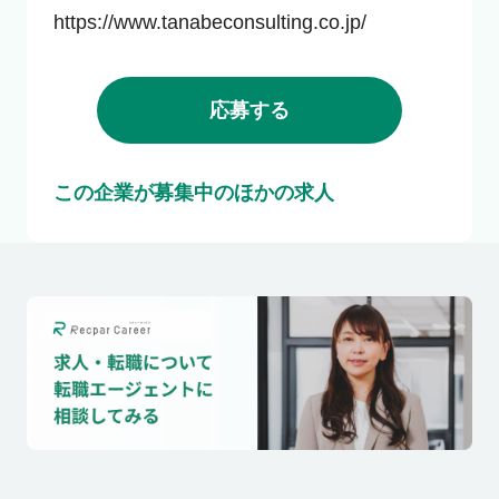
https://www.tanabeconsulting.co.jp/
応募する
この企業が募集中のほかの求人