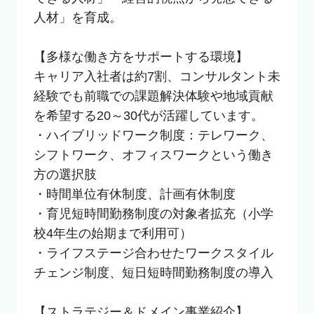
人材」を育成。

【多様な働き方をサポートする環境】

キャリア入社者は約7割、コンサルタント未
経験でも前職での課題解決体験や地域貢献
を希望する20～30代が活躍しています。

・ハイブリッドワーク制度：テレワーク、
シフトワーク、オフィスワークという働き
方の選択肢

・時間単位有休制度、計画有休制度

・育児短時間勤務制度の対象者拡充（小学
校4年生の始期まで利用可）

・ライフステージ合わせたワークスタイル
チェンジ制度、短日短時間勤務制度の導入

【ストラテジー＆ドメイン事業紹介】
