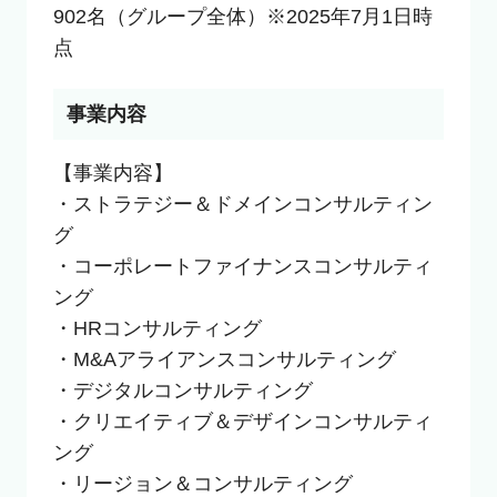
902名（グループ全体）※2025年7月1日時
点
事業内容
【事業内容】

・ストラテジー＆ドメインコンサルティン
グ

・コーポレートファイナンスコンサルティ
ング

・HRコンサルティング

・M&Aアライアンスコンサルティング

・デジタルコンサルティング

・クリエイティブ＆デザインコンサルティ
ング

・リージョン＆コンサルティング
