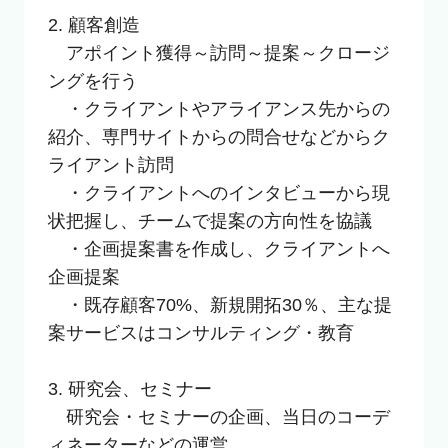
2. 顧客創造

　アポイント獲得～訪問～提案～クロージ
ングを行う

　・クライアントやアライアンス先からの
紹介、専門サイトからの問合せなどからク
ライアント訪問

　・クライアントへのインタビューから現
状把握し、チームで提案の方向性を協議

　・企画提案書を作成し、クライアントへ
企画提案

　・既存顧客70%、新規開拓30％、主な提
案サービスはコンサルティング・教育

3. 研究会、セミナー

　研究会・セミナーの企画、当日のコーデ
ィネーターなどの運営
