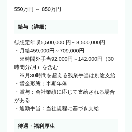
550万円 ～ 850万円
給与（詳細）
◎想定年収5,500,000 円～8,500,000円

・月給459,000円～709,000円

　※時間外手当92,000円～142,000円（30
時間分/月）を含む

　※月30時間を超える残業手当は別途支給

・賃金形態：半期年俸

・賞与：会社業績に応じて支給される場合
がある

・通勤手当：当社規程に基づき支給
待遇・福利厚生