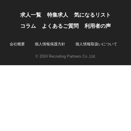
求人一覧
特集求人
気になるリスト
コラム
よくあるご質問
利用者の声
会社概要
個人情報保護方針
個人情報取扱いについて
© 2024 Recruiting Partners Co.,Ltd.