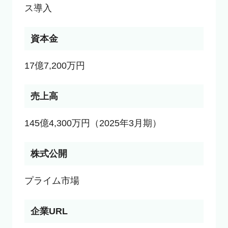
ス導入
資本金
17億7,200万円
売上高
145億4,300万円（2025年3月期）
株式公開
プライム市場
企業URL