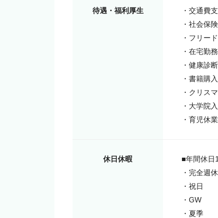
待遇・福利厚生
・交通費支
・社会保険
・フリード
・在宅勤務
・健康診断
・書籍購入
・クリスマ
・大学院入
・育児休業
休日休暇
■年間休日1
・完全週休
・祝日

・GW

・夏季
