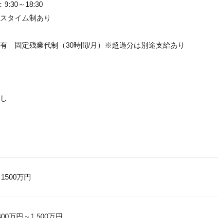
:30～18:30

スタイム制あり

有　固定残業代制（30時間/月）※超過分は別途支給あり
し
 1500万円
0万円～1,500万円
