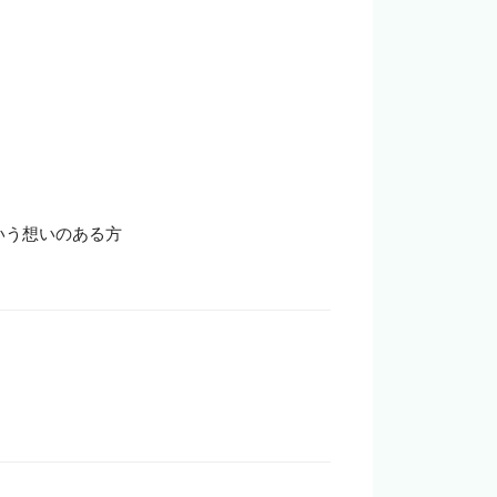
う想いのある方
