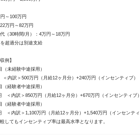
円～100万円

2万円～82万円

（30時間/月）：4万円～18万円

間を超過分は別途支給

収例】

目（未経験中途採用）

円　＜内訳＞500万円（月給12ヶ月分）+240万円（インセンティブ）

目（経験者中途採用）

万円　＜内訳＞850万円（月給12ヶ月分）+670万円（インセンティブ）
目（経験者中途採用）

万円　＜内訳＞1,100万円（月給12ヶ月分）+1,540万円（インセンティ
較してもインセンティブ率は最高水準となります。