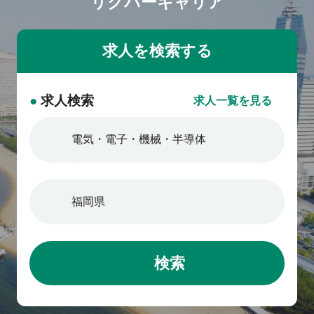
リクパーキャリア
●
求人検索
求人一覧を見る
検索