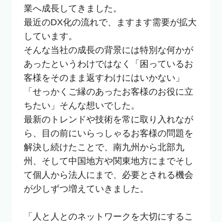
業へ成長してきました。

最近のDX化の流れで、ますます需要が拡大
しています。

そんな当社の成長の背景には特別な何かが
あったというわけではなく「困っているお
客様をそのまま返すわけにはいかない」
「せっかくご縁のあったお客様のお役に立
ちたい」そんな想いでした。

最新のトレンドや技術を常に取り入れなが
ら、目の前にいらっしゃるお客様の問題を
解決し続けたことで、南九州から北部九
州、そして中国地方や関東地方にまでそし
て個人から法人にまで、必要とされる機会
が少しずつ増えていきました。

「人と人とのネットワークを大切にするこ