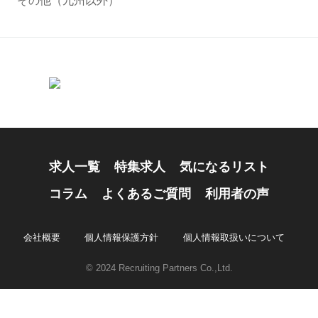
その他（九州以外）
求人一覧
特集求人
気になるリスト
コラム
よくあるご質問
利用者の声
会社概要
個人情報保護方針
個人情報取扱いについて
© 2024 Recruiting Partners Co.,Ltd.