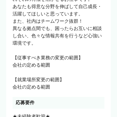
あなたも得意な分野を伸ばして自己成長・
活躍してほしいと思っています。

また、社内はチームワーク抜群！

異なる拠点間でも、困ったらお互いに相談
し合い、色々な情報共有を行うなど心強い
環境です。

【従事すべき業務の変更の範囲】

会社の定める範囲

【就業場所変更の範囲】

会社の定める範囲
応募要件
★未経験者歓迎★
