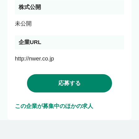
株式公開
未公開
企業URL
http://nwer.co.jp
応募する
この企業が募集中のほかの求人