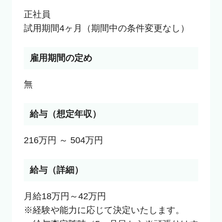
正社員

試用期間4ヶ月（期間中の条件変更なし）
雇用期間の定め
無
給与（想定年収）
216万円 ～ 504万円
給与（詳細）
月給18万円～42万円

※経験や能力に応じて決定いたします。
