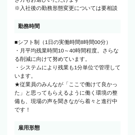
※入社後の勤務形態変更については要相談
勤務時間
■シフト制（1日の実働時間8時間00分）

・月平均残業時間10～40時間程度。さらな
る削減に向けて努めています。

・システムにより残業も1分単位で管理して
います。

★従業員のみんなが「ここで働けて良かっ
た」と思ってもらえるように働く環境の整
備も、現場の声を聞きながら着々と進行中
です！
雇用形態