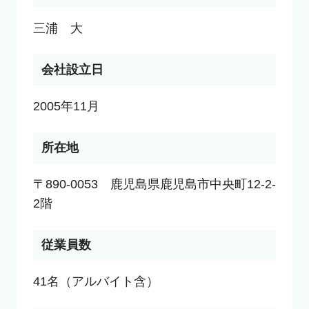
三浦　大
会社設立日
2005年11月
所在地
〒890-0053　鹿児島県鹿児島市中央町12-2-
2階
従業員数
41名（アルバイト含）