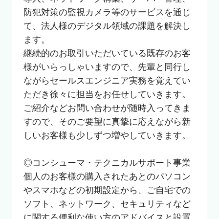
防犯対策の監視カメラ等のサービスを通じ
て、法人様のデジタル領域の課題を解決し
ます。

継続的のお取引いただいている既存のお客
様がいらっしゃいますので、先輩と同行し
ながらセールスエンジニア実務を覚えてい
ただき徐々に担当をお任せしていきます。

ご紹介などお問い合わせが随時入ってきま
すので、そのご要望に真摯に応えながら新
しいお客様も少しずつ増やしていきます。

◎コンシューマ・テクニカルサポート事業

個人のお客様の購入されたあとのパソコン
やスマホなどの初期設定から、ご自宅での
ソフト、ネットワーク、セキュリティなど
に関する便利な使い方のアドバイスと設置