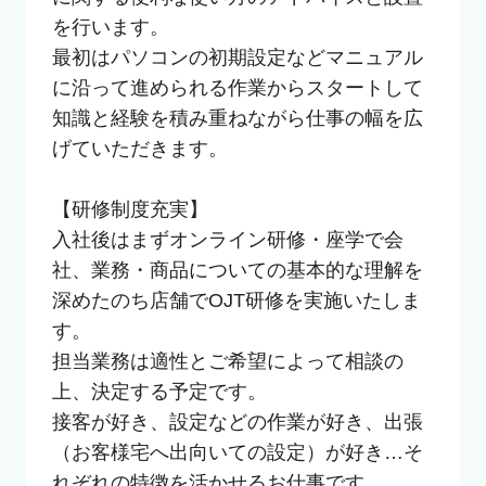
を行います。

最初はパソコンの初期設定などマニュアル
に沿って進められる作業からスタートして
知識と経験を積み重ねながら仕事の幅を広
げていただきます。

【研修制度充実】

入社後はまずオンライン研修・座学で会
社、業務・商品についての基本的な理解を
深めたのち店舗でOJT研修を実施いたしま
す。

担当業務は適性とご希望によって相談の
上、決定する予定です。

接客が好き、設定などの作業が好き、出張
（お客様宅へ出向いての設定）が好き…そ
れぞれの特徴を活かせるお仕事です。
