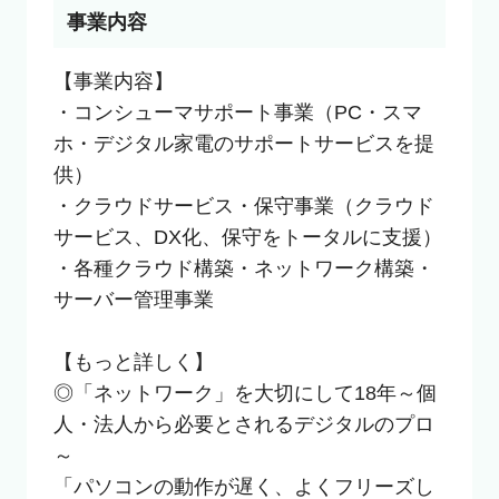
事業内容
【事業内容】

・コンシューマサポート事業（PC・スマ
ホ・デジタル家電のサポートサービスを提
供）

・クラウドサービス・保守事業（クラウド
サービス、DX化、保守をトータルに支援）

・各種クラウド構築・ネットワーク構築・
サーバー管理事業

【もっと詳しく】

◎「ネットワーク」を大切にして18年～個
人・法人から必要とされるデジタルのプロ
～

「パソコンの動作が遅く、よくフリーズし