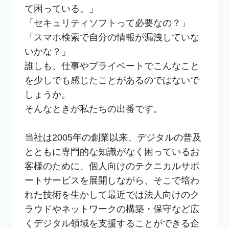
て困っている。」

「セキュリティソフトって必要なの？」

「スマホ検索で自分の情報が漏洩していな
いかな？」

誰しも、仕事やプライベートでこんなこと
を少しでも感じたことがあるのではないで
しょうか。

そんなときが私たちの出番です。

当社は2005年の創業以来、デジタルの普及
とともに専門的な知識がなく困っているお
客様のために、個人向けのテクニカルサポ
ートサービスを展開しながら、そこで培わ
れた技術を生かして最近では法人向けのク
ラウドやネットワークの構築・保守など広
くデジタル領域を支援することができる企