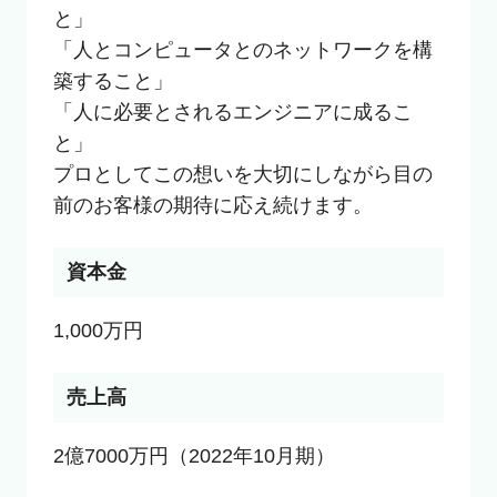
と」

「人とコンピュータとのネットワークを構
築すること」

「人に必要とされるエンジニアに成るこ
と」

プロとしてこの想いを大切にしながら目の
前のお客様の期待に応え続けます。
資本金
1,000万円
売上高
2億7000万円（2022年10月期）