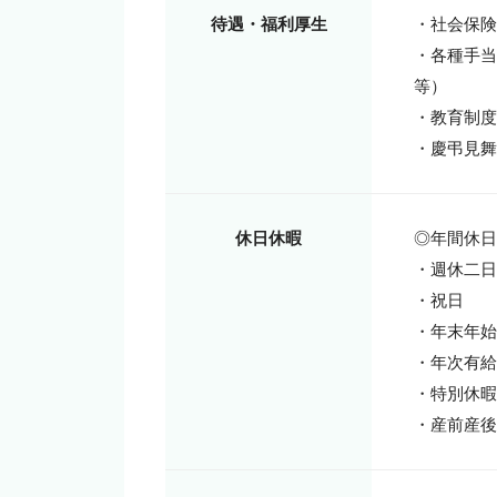
待遇・福利厚生
・社会保険
・各種手当
等）

・教育制度
・慶弔見舞
休日休暇
◎年間休日1
・週休二日
・祝日

・年末年始
・年次有給
・特別休暇

・産前産後