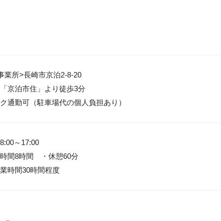
業所>長崎市京泊2-8-20

「京泊市住」より徒歩3分

ク通勤可（駐車場代の個人負担あり）
00～17:00

時間8時間　・休憩60分

業時間30時間程度