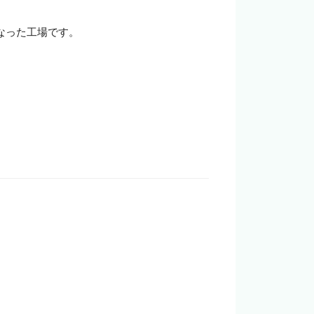
った工場です。
