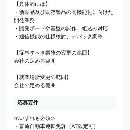
【具体的には】

・新製品及び既存製品の高機能化に向けた
開発業務

・開発ボードや基盤の試作、組込み対応

・通信機能の仕様検討、デバック調整

【従事すべき業務の変更の範囲】

会社の定める範囲

【就業場所変更の範囲】

会社の定める範囲
応募要件
≪いずれも必須≫

・普通自動車運転免許（AT限定可）
