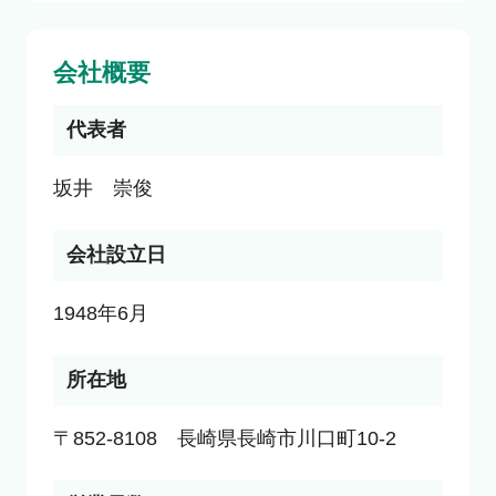
会社概要
代表者
坂井　崇俊
会社設立日
1948年6月
所在地
〒852-8108　長崎県長崎市川口町10-2