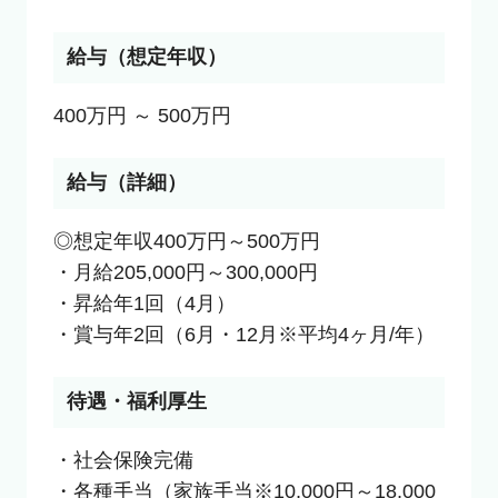
給与（想定年収）
400万円 ～ 500万円
給与（詳細）
◎想定年収400万円～500万円

・月給205,000円～300,000円

・昇給年1回（4月）

・賞与年2回（6月・12月※平均4ヶ月/年）
待遇・福利厚生
・社会保険完備

・各種手当（家族手当※10,000円～18,000