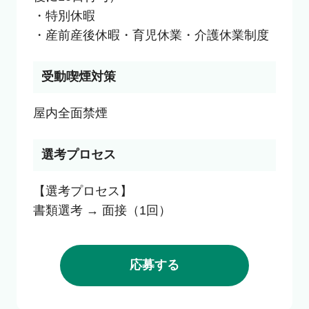
・特別休暇

・産前産後休暇・育児休業・介護休業制度
受動喫煙対策
選考プロセス
【選考プロセス】

書類選考 → 面接（1回）
応募する