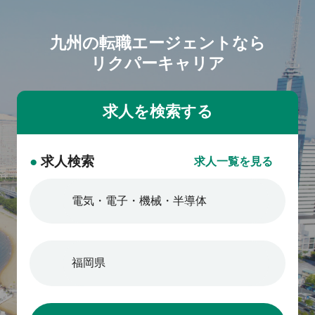
九州の転職エージェントなら
リクパーキャリア
●
求人検索
求人一覧を見る