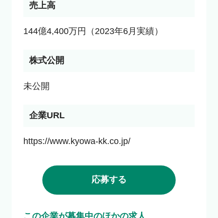
売上高
144億4,400万円（2023年6月実績）
株式公開
未公開
企業URL
https://www.kyowa-kk.co.jp/
応募する
この企業が募集中のほかの求人