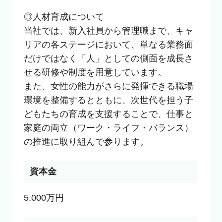
◎人材育成について

当社では、新入社員から管理職まで、キャ
リアの各ステージにおいて、単なる業務面
だけではなく「人」としての側面を成長さ
せる研修や制度を用意しています。

また、女性の能力がさらに発揮できる職場
環境を整備するとともに、次世代を担う子
どもたちの育成を支援することで、仕事と
家庭の両立（ワーク・ライフ・バランス）
の推進に取り組んで参ります。
資本金
5,000万円