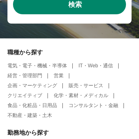
検索
職種から探す
電気・電子・機械・半導体
IT・Web・通信
経営・管理部門
営業
企画・マーケティング
販売・サービス
クリエイティブ
化学・素材・メディカル
食品・化粧品・日用品
コンサルタント・金融
不動産・建築・土木
勤務地から探す