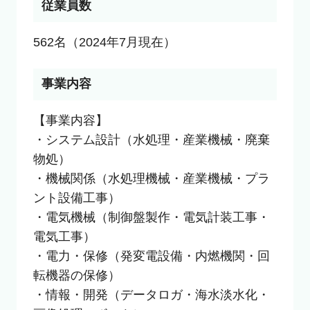
従業員数
562名（2024年7月現在）
事業内容
【事業内容】

・システム設計（水処理・産業機械・廃棄
物処）

・機械関係（水処理機械・産業機械・プラ
ント設備工事）

・電気機械（制御盤製作・電気計装工事・
電気工事）

・電力・保修（発変電設備・内燃機関・回
転機器の保修）

・情報・開発（データロガ・海水淡水化・