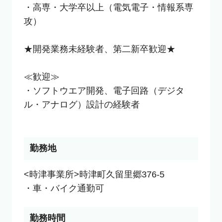
・高専・大学卒以上（電気電子・情報系専
攻）

★開発業務未経験者、第二新卒歓迎★

≪歓迎≫

・ソフトウエア開発、電子回路（デジタ
ル・アナログ）設計の経験者

勤務地
<時津事業所>時津町久留里郷376-5

・車・バイク通勤可
勤務時間