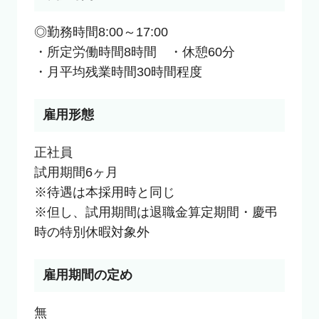
◎勤務時間8:00～17:00

・所定労働時間8時間　・休憩60分

・月平均残業時間30時間程度
雇用形態
正社員

試用期間6ヶ月

※待遇は本採用時と同じ

※但し、試用期間は退職金算定期間・慶弔
時の特別休暇対象外
雇用期間の定め
無