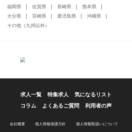
福岡県
佐賀県
長崎県
熊本県
大分県
宮崎県
鹿児島県
沖縄県
その他（九州以外）
求人一覧
特集求人
気になるリスト
コラム
よくあるご質問
利用者の声
会社概要
個人情報保護方針
個人情報取扱いについて