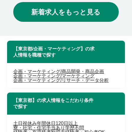
新着求人をもっと見る
【東京都/企画・マーケティング】の求
人情報を職種で探す
企画・マーケティング/商品開発・商品企画
企画・マーケティング/マーケティング
企画・マーケティング/リサーチ・データ分析
【東京都】の求人情報をこだわり条件
で探す
土日祝休み
年間休日120日以上
寮・社宅・住宅手当あり
学歴不問