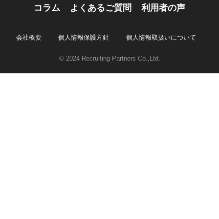
コラム
よくあるご質問
利用者の声
会社概要
個人情報保護方針
個人情報取扱いについて
© 2024 Recruiting Partners Co.,Ltd.