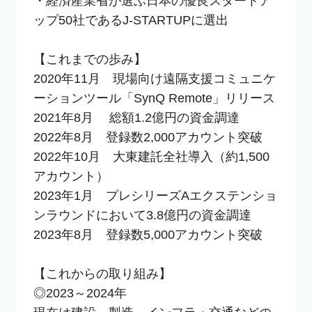
・経済産業省が選ぶ日本の優良スタートア
ップ50社であるJ-STARTUPに選出

【これまでの歩み】

2020年11月　現場向け遠隔支援コミュニケ
ーションツール「SynQ Remote」リリース

2021年8月　 総額1.2億円の資金調達

2022年8月　登録数2,000アカウント突破

2022年10月　大東建託全社導入（約1,500
アカウント）

2023年1月　プレシリーズAエクステンショ
ンラウンドにおいて3.8億円の資金調達

2023年8月　登録数5,000アカウント突破

【これからの取り組み】

◎2023～2024年　
