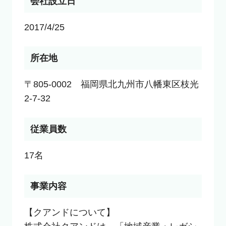
会社設立日
2017/4/25
所在地
〒805-0002　福岡県北九州市八幡東区枝光
2-7-32
従業員数
17名
事業内容
【クアンドについて】
