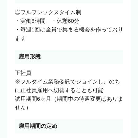
◎フルフレックスタイム制

・実働8時間　・休憩60分

・毎週1回は全員で集まる機会を作っており
ます
雇用形態
正社員

※フルタイム業務委託でジョインし、のち
に正社員雇用へ切替することも可能

試用期間6ヶ月（期間中の待遇変更はありま
せん）
雇用期間の定め