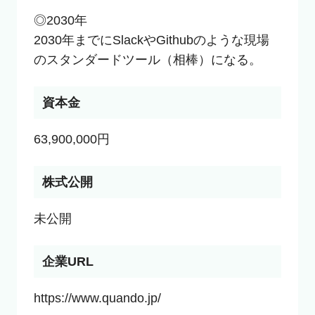
◎2030年

2030年までにSlackやGithubのような現場
のスタンダードツール（相棒）になる。
資本金
63,900,000円
株式公開
未公開
企業URL
https://www.quando.jp/