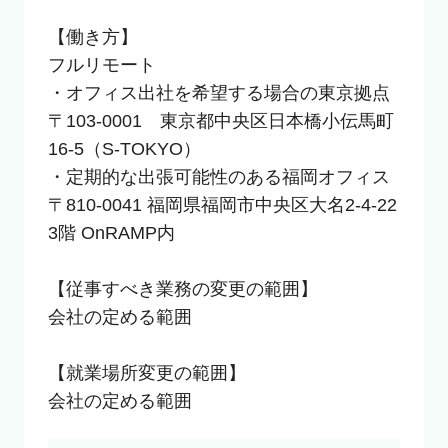
【働き方】

フルリモート

・オフィス出社を希望する場合の東京拠点

〒103-0001　東京都中央区日本橋小伝馬町
16-5（S-TOKYO）

・定期的な出張可能性のある福岡オフィス

〒810-0041 福岡県福岡市中央区大名2-4-22 
3階 OnRAMP内

【従事すべき業務の変更の範囲】

会社の定める範囲

【就業場所変更の範囲】

会社の定める範囲