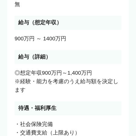
無
給与（想定年収）
900万円 ～ 1400万円
給与（詳細）
◎想定年収900万円～1,400万円

※経験・能力を考慮のうえ給与額を決定し
ます
待遇・福利厚生
・社会保険完備

・交通費支給（上限あり）
