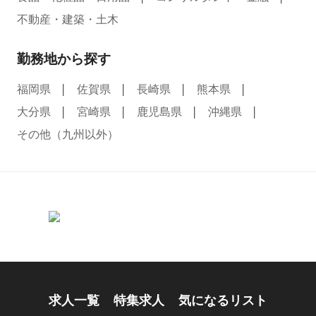
不動産・建築・土木
勤務地から探す
福岡県
佐賀県
長崎県
熊本県
大分県
宮崎県
鹿児島県
沖縄県
その他（九州以外）
求人一覧
特集求人
気になるリスト