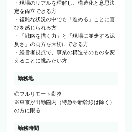
・現場のリアルを理解し、構造化と意思決
定を両立できる方

・複雑な状況の中でも「進める」ことに喜
びを感じられる方

・「戦略を描く力」と「現場に並走する泥
臭さ」の両方を大切にできる方

・経営者視点で、事業の構造そのものを変
えることに挑みたい方
勤務地
◎フルリモート勤務

※東京が出勤圏内（特急や新幹線は除く）
の方に限る
勤務時間