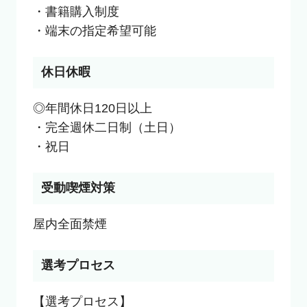
・書籍購入制度

・端末の指定希望可能
休日休暇
◎年間休日120日以上

・完全週休二日制（土日）

・祝日
受動喫煙対策
選考プロセス
【選考プロセス】
