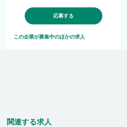
応募する
この企業が募集中のほかの求人
関連する求人