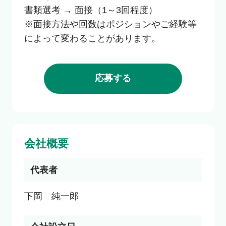
書類選考 → 面接（1～3回程度）

※面接方法や回数はポジションやご経験等
によって変わることがあります。
応募する
会社概要
代表者
下岡　純一郎