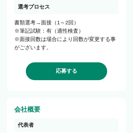
選考プロセス
書類選考→面接（1～2回）

※筆記試験：有（適性検査）

※面接回数は場合により回数が変更する事
がございます。
応募する
会社概要
代表者