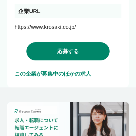
企業URL
https://www.krosaki.co.jp/
応募する
この企業が募集中のほかの求人