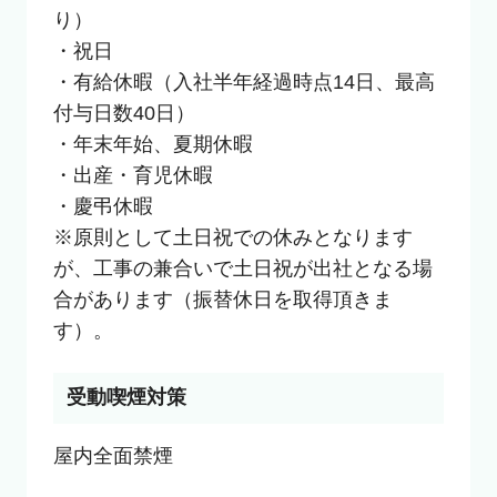
り）

・祝日

・有給休暇（入社半年経過時点14日、最高
付与日数40日）

・年末年始、夏期休暇

・出産・育児休暇

・慶弔休暇

※原則として土日祝での休みとなります
が、工事の兼合いで土日祝が出社となる場
合があります（振替休日を取得頂きま
す）。
受動喫煙対策