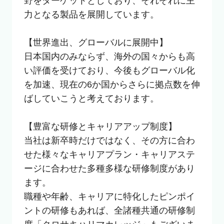
野をターゲットとしており、それぞれに主
力となる製品を展開しています。

【世界進出、グローバルに展開中】

日本国内のみならず、海外の国々からも高
い評価を受けており、今後もグローバル化
を加速、現在の6か国からさらに拠点数を伸
ばしていこうと考えております。

【豊富な研修とキャリアアップ制度】

当社は新卒時だけではなく、その方に合わ
せた様々なキャリアプラン・キャリアステ
ージに合わせた多種多様な研修制度があり
ます。

職種や年齢、キャリアに特化したピンポイ
ントの研修もあれば、全諸種共通の研修制