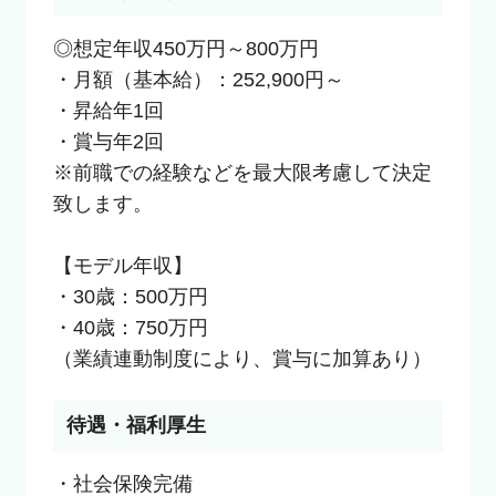
◎想定年収450万円～800万円

・月額（基本給）：252,900円～

・昇給年1回

・賞与年2回

※前職での経験などを最大限考慮して決定
致します。

【モデル年収】

・30歳：500万円

・40歳：750万円

（業績連動制度により、賞与に加算あり）
待遇・福利厚生
・社会保険完備
