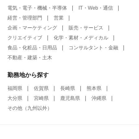
電気・電子・機械・半導体
IT・Web・通信
経営・管理部門
営業
企画・マーケティング
販売・サービス
クリエイティブ
化学・素材・メディカル
食品・化粧品・日用品
コンサルタント・金融
不動産・建築・土木
勤務地から探す
福岡県
佐賀県
長崎県
熊本県
大分県
宮崎県
鹿児島県
沖縄県
その他（九州以外）