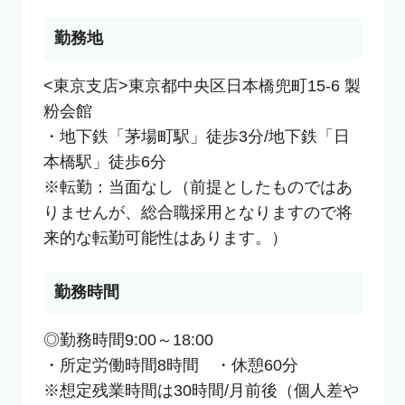
勤務地
<東京支店>東京都中央区日本橋兜町15-6 製
粉会館

・地下鉄「茅場町駅」徒歩3分/地下鉄「日
本橋駅」徒歩6分

※転勤：当面なし（前提としたものではあ
りませんが、総合職採用となりますので将
来的な転勤可能性はあります。）
勤務時間
◎勤務時間9:00～18:00

・所定労働時間8時間　・休憩60分

※想定残業時間は30時間/月前後（個人差や