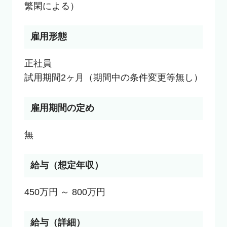
繁閑による）
雇用形態
正社員

試用期間2ヶ月（期間中の条件変更等無し）
雇用期間の定め
無
給与（想定年収）
450万円 ～ 800万円
給与（詳細）