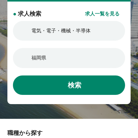
●
求人検索
求人一覧を見る
検索
職種から探す