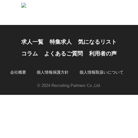
求人一覧
特集求人
気になるリスト
コラム
よくあるご質問
利用者の声
会社概要
個人情報保護方針
個人情報取扱いについて
© 2024 Recruiting Partners Co.,Ltd.