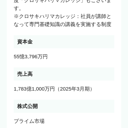
度「クロサキハリマカレッジ」もございま
す。

※クロサキハリマカレッジ：社員が講師と
なって専門基礎知識の講義を実施する制度
資本金
55憶3,796万円
売上高
1,783億1,000万円（2025年3月期）
株式公開
プライム市場