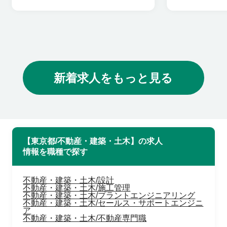
新着求人をもっと見る
【東京都/不動産・建築・土木】の求人
情報を職種で探す
不動産・建築・土木/設計
不動産・建築・土木/施工管理
不動産・建築・土木/プラントエンジニアリング
不動産・建築・土木/セールス・サポートエンジニ
ア
不動産・建築・土木/不動産専門職