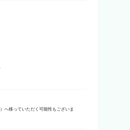


-2）へ移っていただく可能性もございま