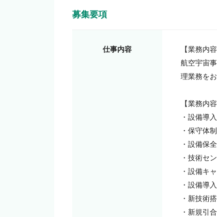
募集要項
仕事内容
【業務内容
航空宇宙事
理業務をお
【業務内容
・設備導入
・保守体制
・設備保全
・技術セン
・設備キャ
・設備導入
・新技術搭
・新規引合