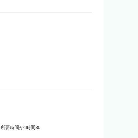
要時間が1時間30
