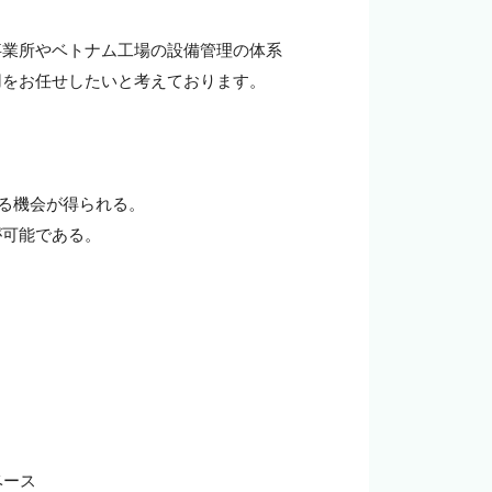
事業所やベトナム工場の設備管理の体系
をお任せしたいと考えております。

る機会が得られる。

可能である。

ース
