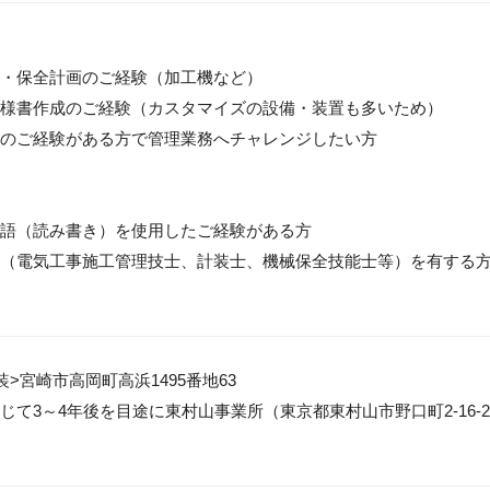
・保全計画のご経験（加工機など）

様書作成のご経験（カスタマイズの設備・装置も多いため）

のご経験がある方で管理業務へチャレンジしたい方

語（読み書き）を使用したご経験がある方

（電気工事施工管理技士、計装士、機械保全技能士等）を有する方
>宮崎市高岡町高浜1495番地63

じて3～4年後を目途に東村山事業所（東京都東村山市野口町2-16