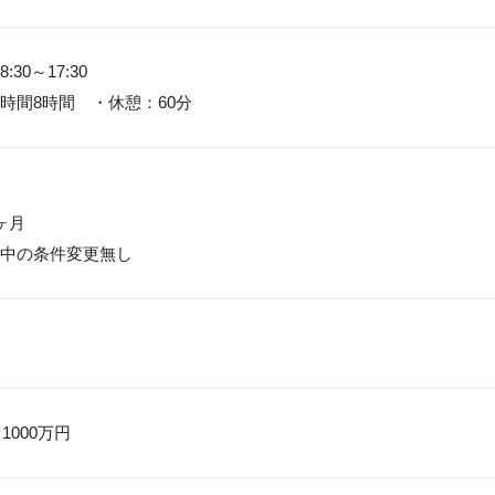
30～17:30

時間8時間　・休憩：60分
月

中の条件変更無し
 1000万円