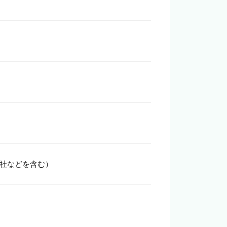
用会社などを含む）