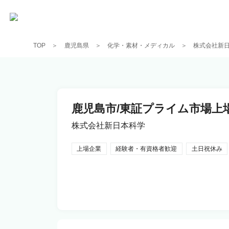
TOP
鹿児島県
化学・素材・メディカル
株式会社新
鹿児島市/東証プライム市場上
株式会社新日本科学
上場企業
経験者・有資格者歓迎
土日祝休み