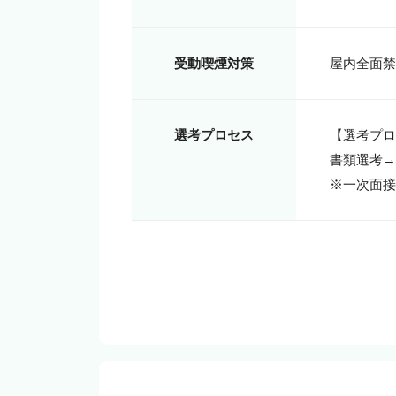
受動喫煙対策
選考プロセス
【選考プロ
書類選考→
※一次面接