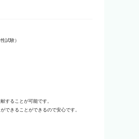
企業の担当者様
性試験）

献することが可能です。

ができることができるので安心です。
