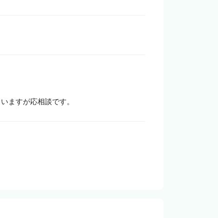
ていますが応相談です。