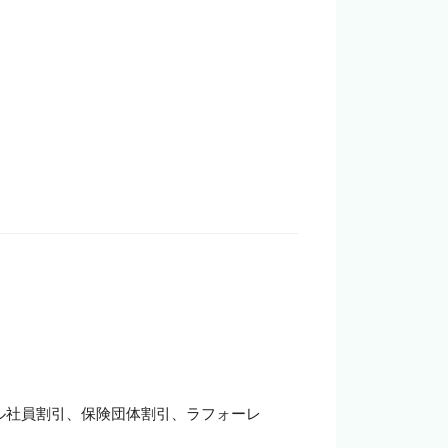
ル社員割引、保険団体割引、ラフォーレ