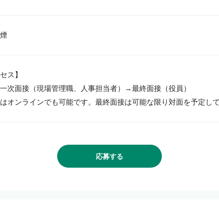
セス】

一次面接（現場管理職、人事担当者）→最終面接（役員）

はオンラインでも可能です。最終面接は可能な限り対面を予定し
応募する