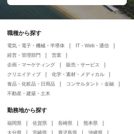
職種から探す
電気・電子・機械・半導体
IT・Web・通信
経営・管理部門
営業
企画・マーケティング
販売・サービス
クリエイティブ
化学・素材・メディカル
食品・化粧品・日用品
コンサルタント・金融
不動産・建築・土木
勤務地から探す
福岡県
佐賀県
長崎県
熊本県
大分県
宮崎県
鹿児島県
沖縄県