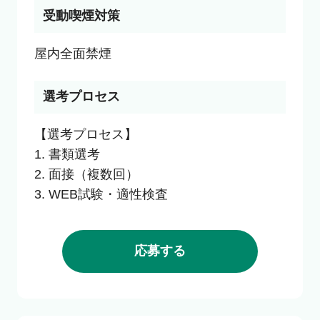
受動喫煙対策
選考プロセス
【選考プロセス】

1. 書類選考

2. 面接（複数回）

3. WEB試験・適性検査
応募する