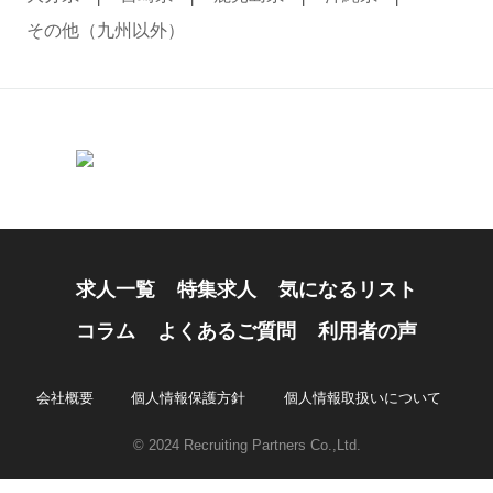
その他（九州以外）
求人一覧
特集求人
気になるリスト
コラム
よくあるご質問
利用者の声
会社概要
個人情報保護方針
個人情報取扱いについて
© 2024 Recruiting Partners Co.,Ltd.