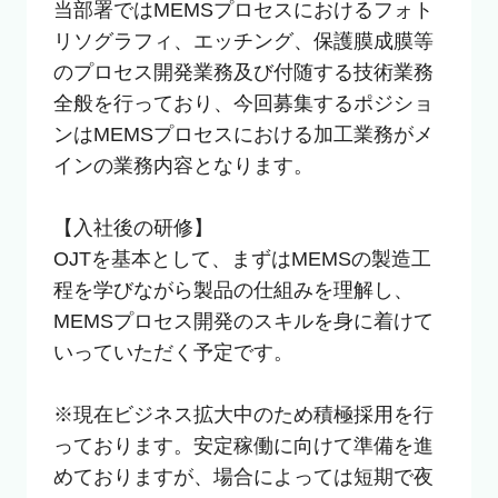
当部署ではMEMSプロセスにおけるフォト
リソグラフィ、エッチング、保護膜成膜等
のプロセス開発業務及び付随する技術業務
全般を行っており、今回募集するポジショ
ンはMEMSプロセスにおける加工業務がメ
インの業務内容となります。

【入社後の研修】

OJTを基本として、まずはMEMSの製造工
程を学びながら製品の仕組みを理解し、
MEMSプロセス開発のスキルを身に着けて
いっていただく予定です。

※現在ビジネス拡大中のため積極採用を行
っております。安定稼働に向けて準備を進
めておりますが、場合によっては短期で夜