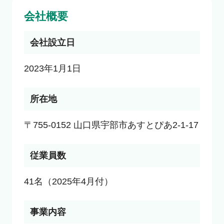
会社概要
会社設立日
2023年1月1日
所在地
〒755-0152 山口県宇部市あすとぴあ2-1-17
従業員数
41名（2025年4月付）
事業内容