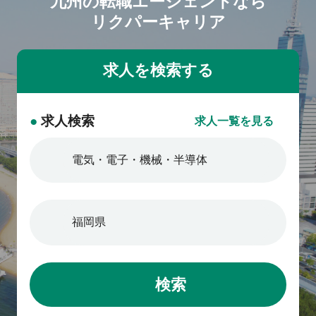
九州の転職エージェントなら
リクパーキャリア
●
求人検索
求人一覧を見る
検索