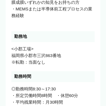
膜成膜いずれかの知見をお持ちの方

・MEMSまたは半導体前工程プロセスの業
務経験

勤務地
<小郡工場>

福岡県小郡市三沢863番地

※転勤：当面なし
勤務時間
◎勤務時間8:30～17:30

・所定労働時間8時間　・休憩60分

・平均残業時間：月30時間