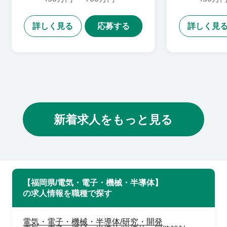
詳しく見る
応募する
詳しく見
新着求人をもっと見る
【福岡県/電気・電子・機械・半導体】
の求人情報を職種で探す
電気・電子・機械・半導体/研究・開発