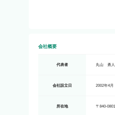
会社概要
代表者
丸山　勇人
会社設立日
2002年4月
所在地
〒840-0