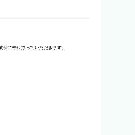
企業の担当者様
成長に寄り添っていただきます。
