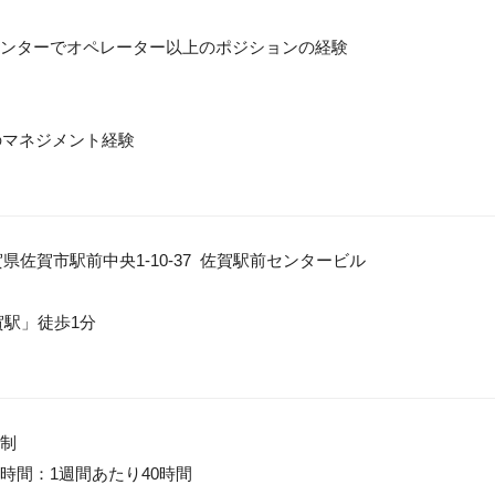
ンターでオペレーター以上のポジションの経験

のマネジメント経験

県佐賀市駅前中央1-10-37 佐賀駅前センタービル

駅」徒歩1分

制

時間：1週間あたり40時間
