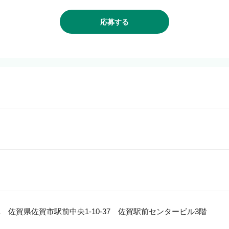
応募する
801　佐賀県佐賀市駅前中央1-10-37　佐賀駅前センタービル3階