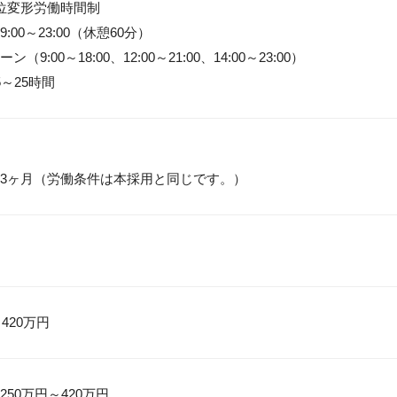
位変形労働時間制

00～23:00（休憩60分）

（9:00～18:00、12:00～21:00、14:00～23:00）

～25時間
3ヶ月（労働条件は本採用と同じです。）
 420万円
50万円～420万円
