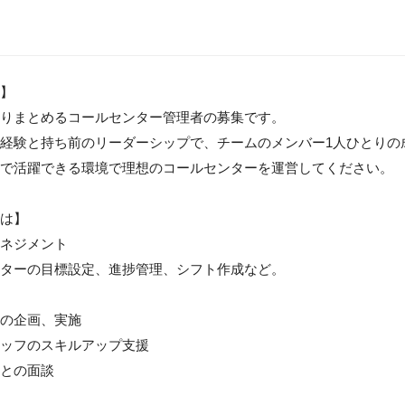
】

りまとめるコールセンター管理者の募集です。

経験と持ち前のリーダーシップで、チームのメンバー1人ひとりの
で活躍できる環境で理想のコールセンターを運営してください。

は】

ネジメント

ターの目標設定、進捗管理、シフト作成など。

の企画、実施

ッフのスキルアップ支援

との面談
