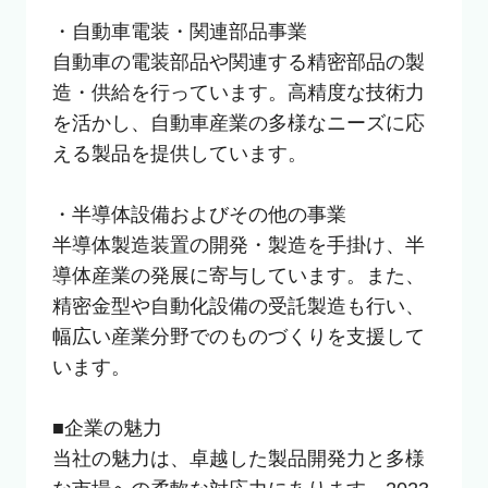
・自動車電装・関連部品事業

自動車の電装部品や関連する精密部品の製
造・供給を行っています。高精度な技術力
を活かし、自動車産業の多様なニーズに応
える製品を提供しています。

・半導体設備およびその他の事業

半導体製造装置の開発・製造を手掛け、半
導体産業の発展に寄与しています。また、
精密金型や自動化設備の受託製造も行い、
幅広い産業分野でのものづくりを支援して
います。

■企業の魅力

当社の魅力は、卓越した製品開発力と多様