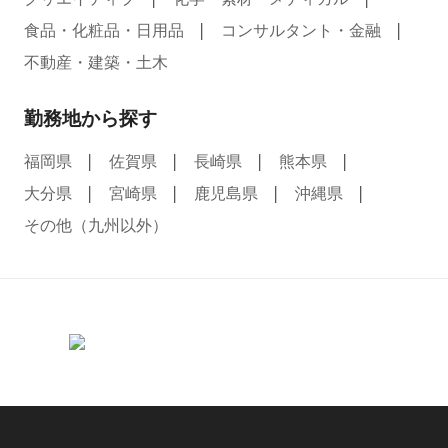
食品・化粧品・日用品
コンサルタント・金融
不動産・建築・土木
勤務地から探す
福岡県
佐賀県
長崎県
熊本県
大分県
宮崎県
鹿児島県
沖縄県
その他（九州以外）