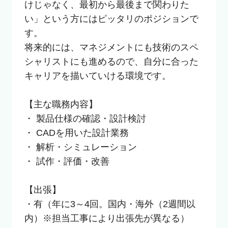
けじゃなく、最初から最後まで関わりた
い」という方にはピッタリのポジションで
す。

将来的には、マネジメントにも技術のスペ
シャリストにも進めるので、自分に合った
キャリアを描いていける環境です。

【主な職務内容】

・ 製品仕様の確認・設計検討

・ CADを用いた設計業務

・ 解析・シミュレーション

・ 試作・評価・改善

【出張】

・有（年に3～4回。国内・海外（2週間以
内）※担当工事により出張先が異なる）
