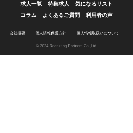
求人一覧
特集求人
気になるリスト
コラム
よくあるご質問
利用者の声
会社概要
個人情報保護方針
個人情報取扱いについて
© 2024 Recruiting Partners Co.,Ltd.