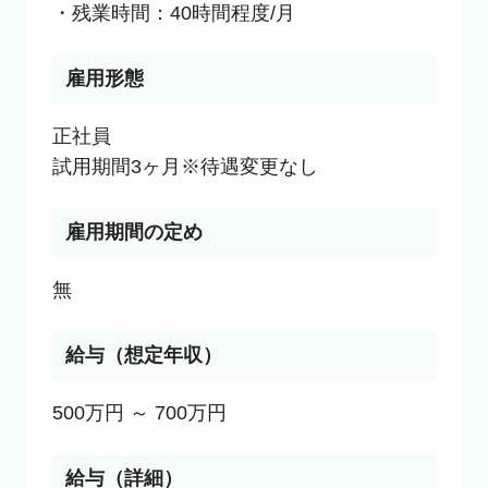
・残業時間：40時間程度/月
雇用形態
正社員

試用期間3ヶ月※待遇変更なし
雇用期間の定め
無
給与（想定年収）
500万円 ～ 700万円
給与（詳細）