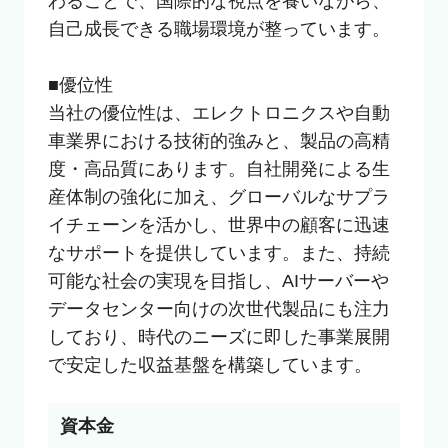
わることで、国際的な視点を養いながら、
自己成長できる職場環境が整っています。

■優位性

当社の優位性は、エレクトロニクスや自動
車業界における技術的強みと、製品の高精
度・高品質にあります。自社開発による生
産体制の強化に加え、グローバルなサプラ
イチェーンを活かし、世界中の顧客に迅速
なサポートを提供しています。また、持続
可能な社会の実現を目指し、AIサーバーや
データセンター向けの次世代製品にも注力
しており、時代のニーズに即した事業展開
で安定した収益基盤を構築しています。
資本金