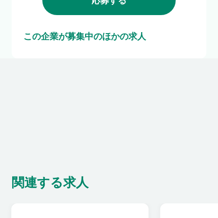
応募する
この企業が募集中のほかの求人
関連する求人