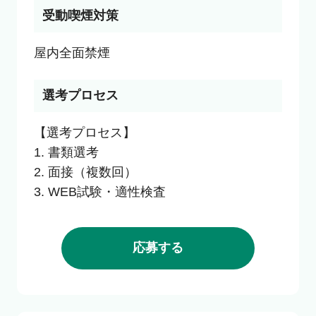
受動喫煙対策
選考プロセス
【選考プロセス】

1. 書類選考

2. 面接（複数回）

3. WEB試験・適性検査
応募する