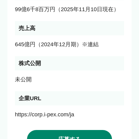
99億6千8百万円（2025年11月10日現在）
売上高
645億円（2024年12月期）※連結
株式公開
未公開
企業URL
https://corp.i-pex.com/ja