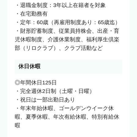
・退職金制度：3年以上在籍者を対象

・在宅勤務有

・定年：60歳（再雇用制度あり：65歳迄）

・財形貯蓄制度、従業員持株会、出産・育
児休暇制度、介護休業制度、福利厚生倶楽
部（リロクラブ）、クラブ活動など
休日休暇
◎年間休日125日

・完全週休2日制（土曜・日曜）

・祝日は一部出勤日あり

・年末年始休暇、ゴールデンウイーク休
暇、夏季休暇、年次有給休暇、特別有給休
暇