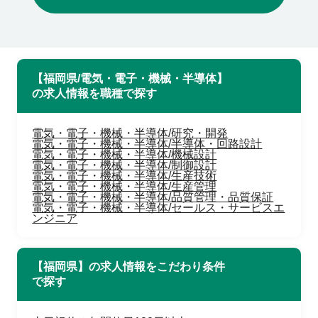
【福岡県/電気・電子・機械・半導体】
の求人情報を職種で探す
電気・電子・機械・半導体/研究・開発
電気・電子・機械・半導体/半導体・回路設計
電気・電子・機械・半導体/機械設計
電気・電子・機械・半導体/制御設計
電気・電子・機械・半導体/生産技術
電気・電子・機械・半導体/生産管理
電気・電子・機械・半導体/品質管理・品質保証
電気・電子・機械・半導体/セールス・サービスエ
ンジニア
【福岡県】の求人情報をこだわり条件
で探す