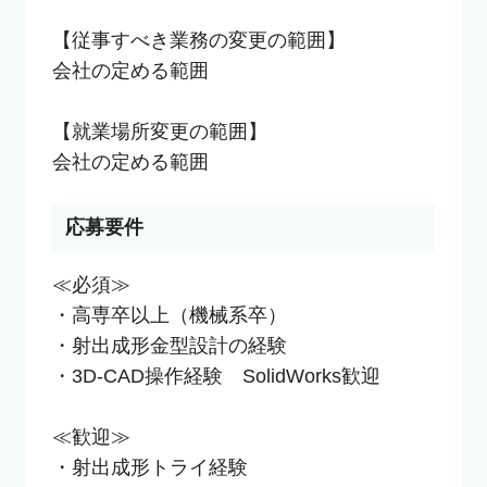
【従事すべき業務の変更の範囲】

会社の定める範囲

【就業場所変更の範囲】

会社の定める範囲
応募要件
≪必須≫

・高専卒以上（機械系卒）

・射出成形金型設計の経験

・3D-CAD操作経験　SolidWorks歓迎

≪歓迎≫

・射出成形トライ経験
