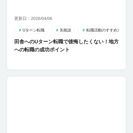
更新日
2026/04/06
Uターン転職
失敗談
転職活動のすすめ方
田舎へのUターン転職で後悔したくない！地方
への転職の成功ポイント