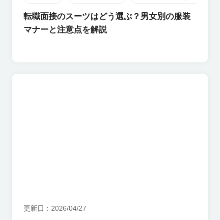
転職面接のスーツはどう選ぶ？男女別の服装
マナーと注意点を解説
更新日
2026/04/27