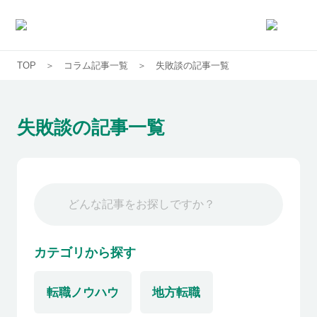
TOP
コラム記事一覧
失敗談の記事一覧
求人一覧
企業一覧
失敗談の記事一覧
お気に入り求人
コラム
初めての方へ
カテゴリから探す
転職ノウハウ
地方転職
コンサルタント紹介