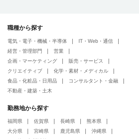
職種から探す
電気・電子・機械・半導体
IT・Web・通信
経営・管理部門
営業
企画・マーケティング
販売・サービス
クリエイティブ
化学・素材・メディカル
食品・化粧品・日用品
コンサルタント・金融
不動産・建築・土木
勤務地から探す
福岡県
佐賀県
長崎県
熊本県
大分県
宮崎県
鹿児島県
沖縄県