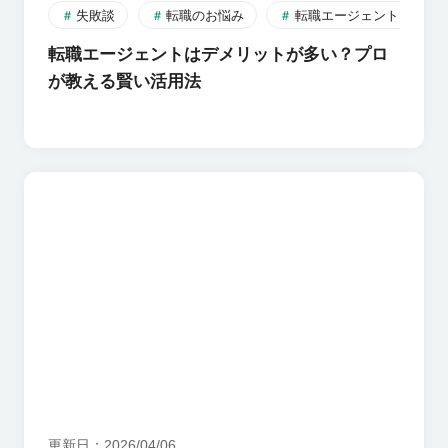
失敗談
転職のお悩み
転職エージェント
転職エージェントはデメリットが多い？プロ
が教える賢い活用法
更新日
2026/04/06