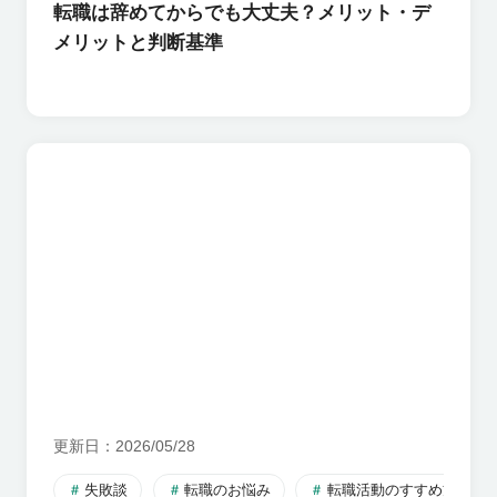
転職は辞めてからでも大丈夫？メリット・デ
メリットと判断基準
更新日
2026/05/28
失敗談
転職のお悩み
転職活動のすすめ方