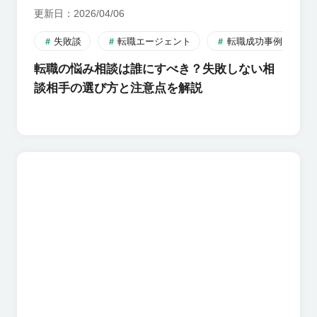
更新日
2026/04/06
失敗談
転職エージェント
転職成功事例
転職の悩み相談は誰にすべき？失敗しない相
談相手の選び方と注意点を解説