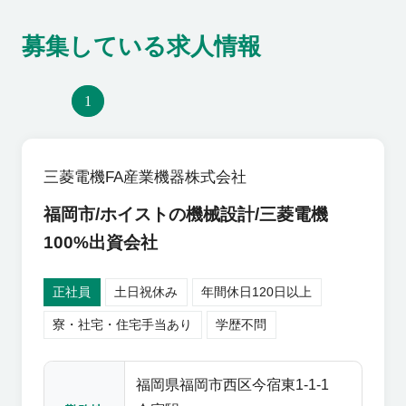
募集している求人情報
1
三菱電機FA産業機器株式会社
福岡市/ホイストの機械設計/三菱電機
100%出資会社
正社員
土日祝休み
年間休日120日以上
寮・社宅・住宅手当あり
学歴不問
福岡県福岡市西区今宿東1-1-1