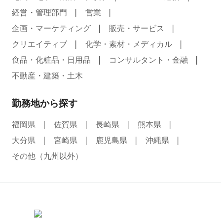
経営・管理部門
営業
企画・マーケティング
販売・サービス
クリエイティブ
化学・素材・メディカル
食品・化粧品・日用品
コンサルタント・金融
不動産・建築・土木
勤務地から探す
福岡県
佐賀県
長崎県
熊本県
大分県
宮崎県
鹿児島県
沖縄県
その他（九州以外）