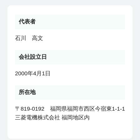
利用者の声
代表者
よくあるご質問
石川 高文
会社概要
会社設立日
2000年4月1日
転職のご相談・登録
所在地
企業の担当者様
〒819-0192 福岡県福岡市西区今宿東1-1-1
三菱電機株式会社 福岡地区内