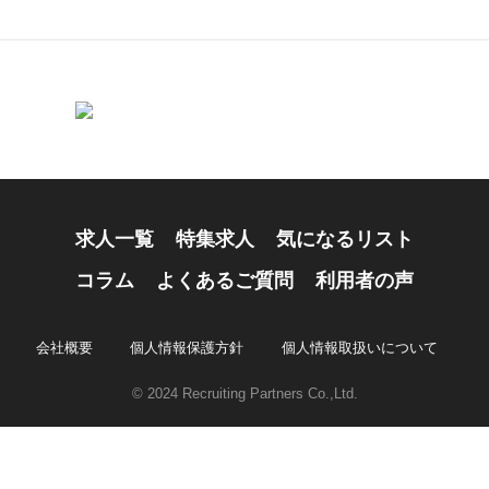
求人一覧
特集求人
気になるリスト
コラム
よくあるご質問
利用者の声
会社概要
個人情報保護方針
個人情報取扱いについて
© 2024 Recruiting Partners Co.,Ltd.