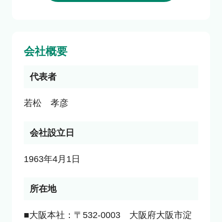
会社概要
代表者
若松　孝彦
会社設立日
1963年4月1日
所在地
■大阪本社：〒532-0003　大阪府大阪市淀