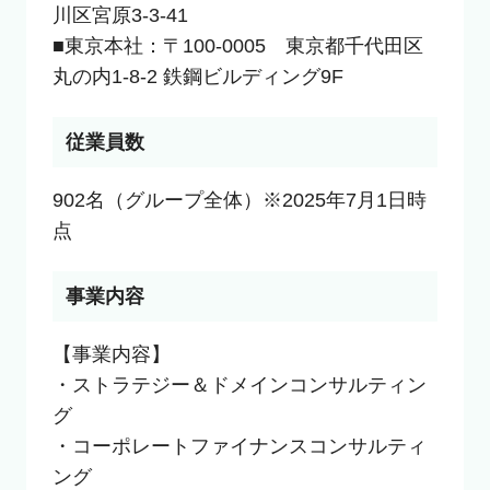
川区宮原3-3-41

■東京本社：〒100-0005　東京都千代田区
丸の内1-8-2 鉄鋼ビルディング9F
従業員数
902名（グループ全体）※2025年7月1日時
点
事業内容
【事業内容】

・ストラテジー＆ドメインコンサルティン
グ

・コーポレートファイナンスコンサルティ
ング
