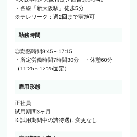
・各線「新大阪駅」徒歩5分

※テレワーク：週2回まで実施可
勤務時間
◎勤務時間8:45～17:15

・所定労働時間7時間30分　・休憩60分
（11:25～12:25固定）
雇用形態
正社員

試用期間3ヶ月

※試用期間中の諸待遇に変更なし