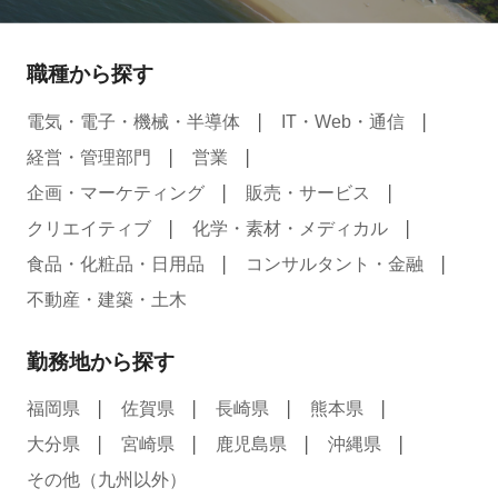
職種から探す
電気・電子・機械・半導体
IT・Web・通信
経営・管理部門
営業
企画・マーケティング
販売・サービス
クリエイティブ
化学・素材・メディカル
食品・化粧品・日用品
コンサルタント・金融
不動産・建築・土木
勤務地から探す
福岡県
佐賀県
長崎県
熊本県
大分県
宮崎県
鹿児島県
沖縄県
その他（九州以外）