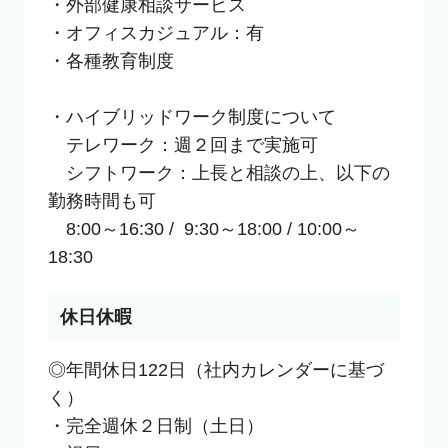
・外部健康相談サービス

・オフィスカジュアル：有

・各種教育制度

・ハイブリッドワーク制度について

　テレワーク：週２回まで実施可

　シフトワーク：上長と相談の上、以下の
勤務時間も可

　8:00～16:30 /  9:30～18:00 / 10:00～
18:30
休日休暇
◎年間休日122日（社内カレンダーに基づ
く）

・完全週休２日制（土日）
