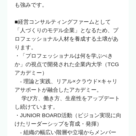
も強みです。

■経営コンサルティングファームとして
「人づくりのモデル企業」となるため、プ
ロフェッショナル人材を養成する土壌があ
ります。

・「プロフェッショナルは何を学ぶべき
か」の視点で開発された企業内大学（TCG
アカデミー）

　- 理論と実践、リアル×クラウド×キャリ
アサポートが融合したアカデミー。

　 学び方、働き方、生産性をアップデート
し続けています。

・JUNIOR BOARD活動（ビジョン実現に向
けたリーダーシップを育成・発揮）

　- 組織の幅広い階層や立場からメンバー