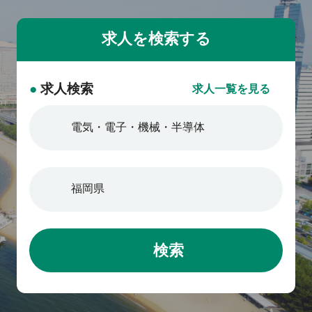
●
求人検索
求人一覧を見る
検索