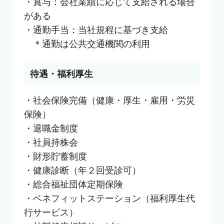
・賞与：会社業績に応じて支給される場合
がある

・通勤手当：当社規程に基づき支給

　＊通勤は公共交通機関の利用
待遇・福利厚生
・社会保険完備（健康・厚生・雇用・労災
保険）

・退職金制度

・社員持株会

・財形貯蓄制度

・健康診断（年２回受診可）

・総合福祉団体定期保険

・ベネフィットステーション（福利厚生代
行サービス）
