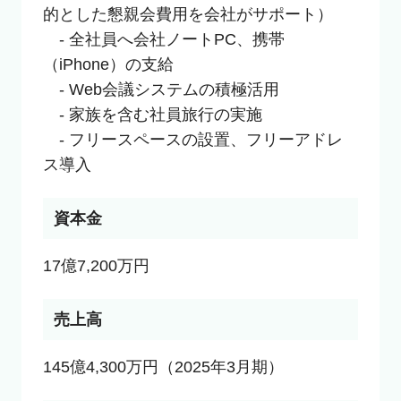
的とした懇親会費用を会社がサポート）

　- 全社員へ会社ノートPC、携帯
（iPhone）の支給

　- Web会議システムの積極活用

　- 家族を含む社員旅行の実施

　- フリースペースの設置、フリーアドレ
ス導入
資本金
17億7,200万円
売上高
145億4,300万円（2025年3月期）