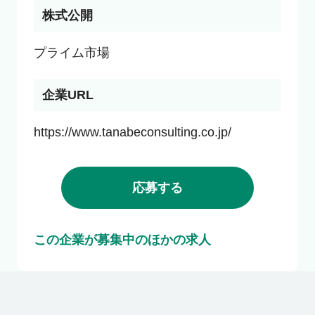
株式公開
プライム市場
企業URL
https://www.tanabeconsulting.co.jp/
応募する
この企業が募集中のほかの求人