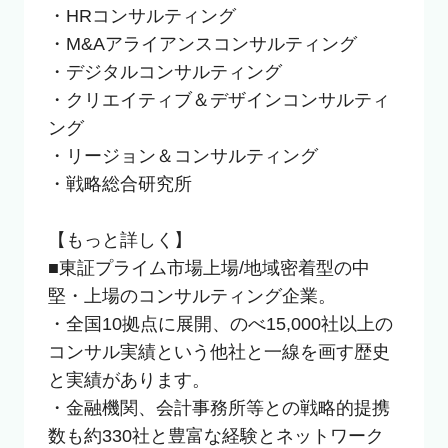
・HRコンサルティング

・M&Aアライアンスコンサルティング

・デジタルコンサルティング

・クリエイティブ＆デザインコンサルティ
ング

・リージョン＆コンサルティング

・戦略総合研究所

【もっと詳しく】

■東証プライム市場上場/地域密着型の中
堅・上場のコンサルティング企業。

・全国10拠点に展開、のべ15,000社以上の
コンサル実績という他社と一線を画す歴史
と実績があります。

・金融機関、会計事務所等との戦略的提携
数も約330社と豊富な経験とネットワーク