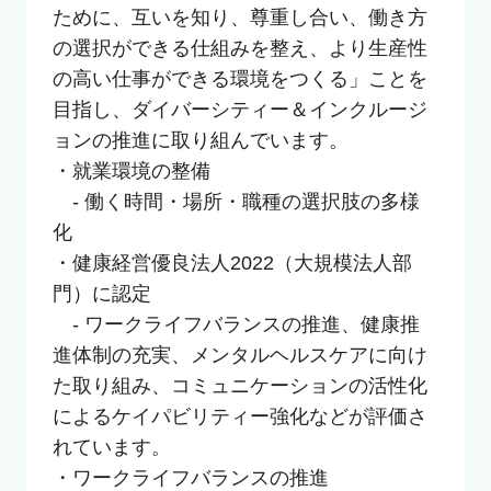
ために、互いを知り、尊重し合い、働き方
の選択ができる仕組みを整え、より生産性
の高い仕事ができる環境をつくる」ことを
目指し、ダイバーシティー＆インクルージ
ョンの推進に取り組んでいます。

・就業環境の整備

　- 働く時間・場所・職種の選択肢の多様
化

・健康経営優良法人2022（大規模法人部
門）に認定

　- ワークライフバランスの推進、健康推
進体制の充実、メンタルヘルスケアに向け
た取り組み、コミュニケーションの活性化
によるケイパビリティー強化などが評価さ
れています。

・ワークライフバランスの推進
