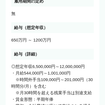
雇用期間の定め
無
給与（想定年収）
650万円 ～ 1200万円
給与（詳細）
◎想定年収6,500,000円～12,000,000円

・月給544,000円～1,001,000円

　※時間外手当109,000円～201,000円（30
時間分/月）を含む

　※月30時間を超える残業手当は別途支給

・賃金形態：半期年俸
