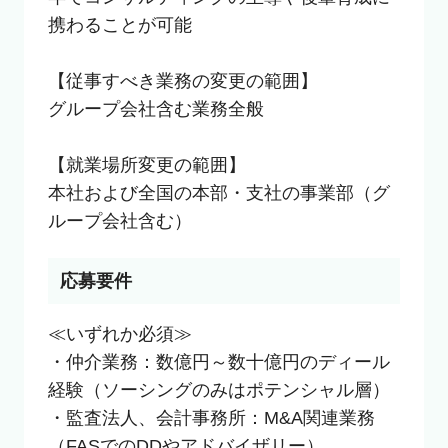
携わることが可能

【従事すべき業務の変更の範囲】

グループ会社含む業務全般

【就業場所変更の範囲】

本社および全国の本部・支社の事業部（グ
ループ会社含む）
応募要件
≪いずれか必須≫

・仲介業務：数億円～数十億円のディール
経験（ソーシングのみはポテンシャル層）

・監査法人、会計事務所：M&A関連業務
（FASでのDDやアドバイザリー）
