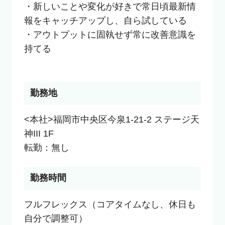
・新しいことや変化が好きで常日頃最新情
報をキャッチアップし、自ら試している

・アウトプットに固執せず常に改善意識を
持てる

勤務地
<本社>福岡市中央区今泉1-21-2 ステージ天
神III 1F

転勤：無し
勤務時間
フルフレックス（コアタイムなし、休日も
自分で調整可）