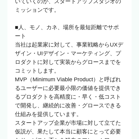
いていくのが、スタートアップスタジオの
ミッションです。

■人、モノ、カネ、場所を最短距離でサポ
ート

当社は起業家に対して、事業戦略からUXデ
ザイン・UIデザイン・マーケティング、プ
ロダクトに対して実装からグロースまでを
コミットします。

MVP（Minimum Viable Product）と呼ばれ
るユーザーに必要最小限の価値を提供でき
るプロダクトを高精度に・早く・低コスト
で開発し、継続的に改善・グロースできる
仕組みを提供しています。

スタートアップ企業が市場に対して立てた
仮説が、果たして本当に顧客にとって必要