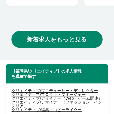
新着求人をもっと見る
【福岡県/クリエイティブ】の求人情報
を職種で探す
クリエイティブ/プロデューサー・ディレクター
クリエイティブ/プロダクトマネージャー
クリエイティブ/デザイナー（Web・ゲーム関連）
クリエイティブ/デザイナー（ファッション・イン
テリア）
クリエイティブ/編集・コピーライター