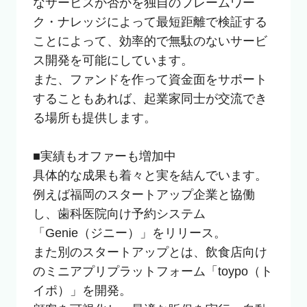
なサービスか否かを独自のフレームワー
ク・ナレッジによって最短距離で検証する
ことによって、効率的で無駄のないサービ
ス開発を可能にしています。

また、ファンドを作って資金面をサポート
することもあれば、起業家同士が交流でき
る場所も提供します。

■実績もオファーも増加中

具体的な成果も着々と実を結んでいます。

例えば福岡のスタートアップ企業と協働
し、歯科医院向け予約システム
「Genie（ジニー）」をリリース。

また別のスタートアップとは、飲食店向け
のミニアプリプラットフォーム「toypo（ト
イポ）」を開発。
