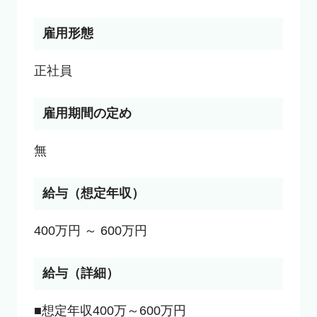
雇用形態
雇用期間の定め
無
給与（想定年収）
400万円 ～ 600万円
給与（詳細）
■想定年収400万～600万円
