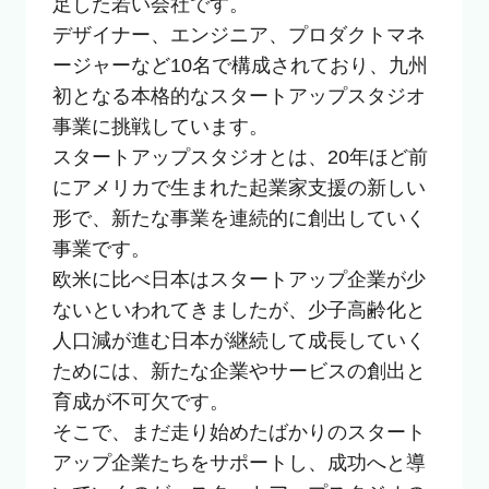
足した若い会社です。

デザイナー、エンジニア、プロダクトマネ
ージャーなど10名で構成されており、九州
初となる本格的なスタートアップスタジオ
事業に挑戦しています。

スタートアップスタジオとは、20年ほど前
にアメリカで生まれた起業家支援の新しい
形で、新たな事業を連続的に創出していく
事業です。

欧米に比べ日本はスタートアップ企業が少
ないといわれてきましたが、少子高齢化と
人口減が進む日本が継続して成長していく
ためには、新たな企業やサービスの創出と
育成が不可欠です。

そこで、まだ走り始めたばかりのスタート
アップ企業たちをサポートし、成功へと導