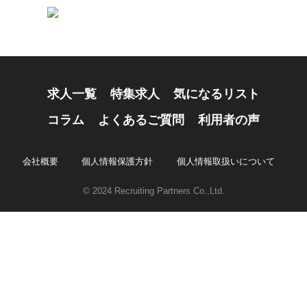
求人一覧
特集求人
気になるリスト
コラム
よくあるご質問
利用者の声
会社概要
個人情報保護方針
個人情報取扱いについて
© 2024 Recruiting Partners Co.,Ltd.