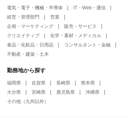
電気・電子・機械・半導体
IT・Web・通信
経営・管理部門
営業
企画・マーケティング
販売・サービス
クリエイティブ
化学・素材・メディカル
食品・化粧品・日用品
コンサルタント・金融
不動産・建築・土木
勤務地から探す
福岡県
佐賀県
長崎県
熊本県
大分県
宮崎県
鹿児島県
沖縄県
その他（九州以外）