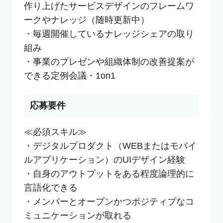
作り上げたサービスデザインのフレームワ
ークやナレッジ（随時更新中）

・毎週開催しているナレッジシェアの取り
組み

・事業のプレゼンや組織体制の改善提案が
できる定例会議・1on1
応募要件
≪必須スキル≫

・デジタルプロダクト（WEBまたはモバイ
ルアプリケーション）のUIデザイン経験

・自身のアウトプットをある程度論理的に
言語化できる

・メンバーとオープンかつポジティブなコ
ミュニケーションが取れる
