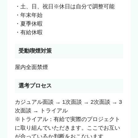
・土、日、祝日※休日は自分で調整可能

・年末年始

・夏季休暇

・有給休暇
受動喫煙対策
選考プロセス
カジュアル面談 → 1次面談 → 2次面談 → 3
次面談 → トライアル

※トライアル：有給で実際のプロジェクト
に取り組んでいただきます。ここでお互い
が合っているか判断をおこないます