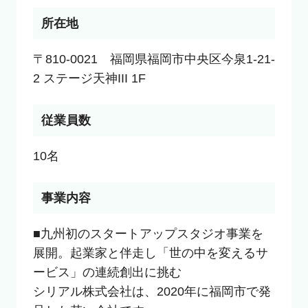
所在地
〒810-0021　福岡県福岡市中央区今泉1-21-
2 ステージ天神III 1F
従業員数
10名
事業内容
■九州初のスタートアップスタジオ事業を
展開。起業家と伴走し「世の中を変えるサ
ービス」の連続創出に挑む

シリアル株式会社は、2020年に福岡市で発