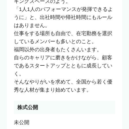
キングスペースのよう。

「1人1人のパフォーマンスが発揮できるよ
うに」と、出社時間や帰社時間にもルール
はありません。

仕事をする場所も自由で、在宅勤務を選択
しているメンバーも多いとのこと。

福岡以外の出身者もたくさんいます。

自らのキャリアに磨きをかけながら、顧客
であるスタートアップとともに成長してい
く。

そんなやりがいを求めて、全国から若く優
秀な人材が集まり始めています。
株式公開
未公開