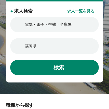
●
求人検索
求人一覧を見る
検索
職種から探す