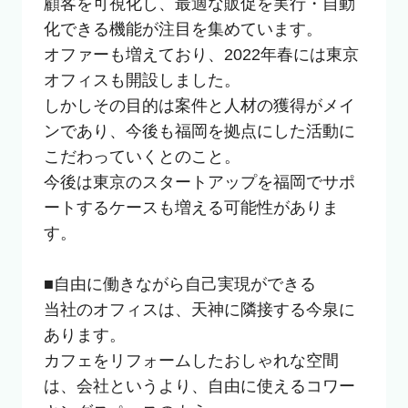
顧客を可視化し、最適な販促を実行・自動
化できる機能が注目を集めています。

オファーも増えており、2022年春には東京
オフィスも開設しました。

しかしその目的は案件と人材の獲得がメイ
ンであり、今後も福岡を拠点にした活動に
こだわっていくとのこと。

今後は東京のスタートアップを福岡でサポ
ートするケースも増える可能性がありま
す。

■自由に働きながら自己実現ができる

当社のオフィスは、天神に隣接する今泉に
あります。

カフェをリフォームしたおしゃれな空間
は、会社というより、自由に使えるコワー