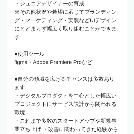
・ジュニアデザイナーの育成

※その他状況や希望に応じてブランディン
グ・マーケティング・実装などUIデザイン
にとどまらず幅広く取り組むことができま
す

■使用ツール

figma・Adobe Premiere Proなど

■自分の領域を広げるチャンスは多数あり
ます

・デジタルプロダクトを中心とした幅広い
プロジェクトにサービス設計から関われる
環境

・これまで多数のスタートアップや新規事
業立ち上げ ・改善に関わってきた経験から