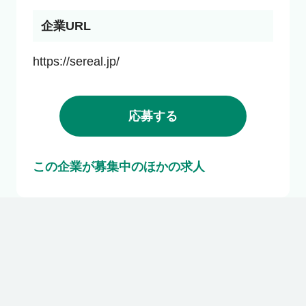
企業URL
https://sereal.jp/
応募する
この企業が募集中のほかの求人