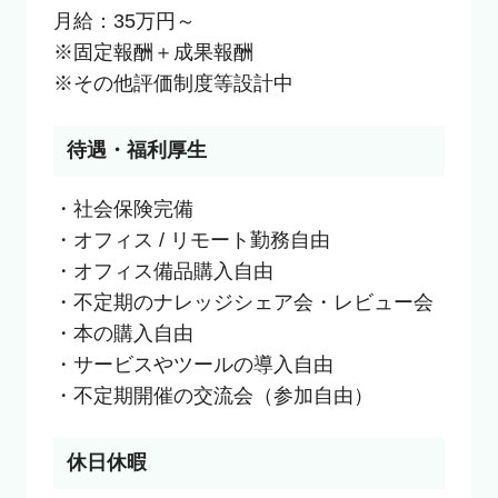
月給：35万円～

※固定報酬＋成果報酬

※その他評価制度等設計中
待遇・福利厚生
・社会保険完備

・オフィス / リモート勤務自由

・オフィス備品購入自由

・不定期のナレッジシェア会・レビュー会

・本の購入自由

・サービスやツールの導入自由

・不定期開催の交流会（参加自由）
休日休暇