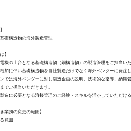
】

基礎構造物の海外製造管理

は】

電機の土台となる基礎構造物（鋼構造物）の製造管理をご担当いた
増加に伴い基礎構造物を自社製造だけでなく海外ベンダーに発注し
ンでは海外ベンダーに対し製造企画の説明、技術的な指導、納期
までご担当いただきます。

製造に必要となる溶接管理のご経験・スキルを活かしていただける
き業務の変更の範囲】

る範囲
