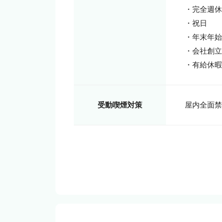
・完全週休
・祝日

・年末年始

・会社創立
・有給休暇
受動喫煙対策