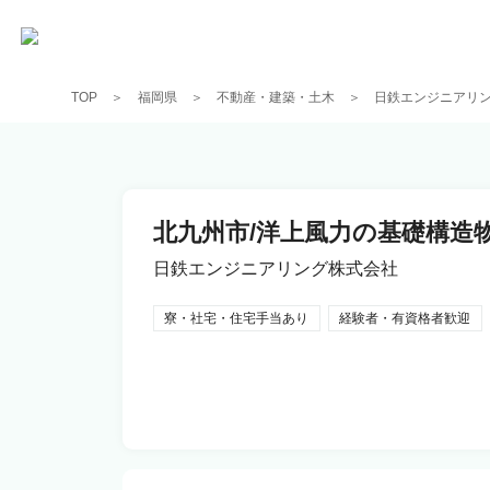
TOP
福岡県
不動産・建築・土木
日鉄エンジニアリ
北九州市/洋上風力の基礎構造
日鉄エンジニアリング株式会社
寮・社宅・住宅手当あり
経験者・有資格者歓迎