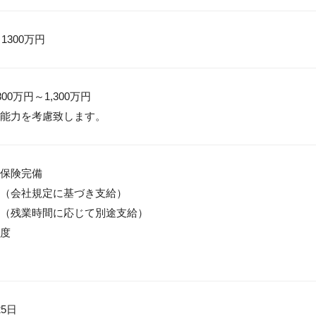
 1300万円
0万円～1,300万円

能力を考慮致します。
保険完備

（会社規定に基づき支給）

（残業時間に応じて別途支給）

度

5日
