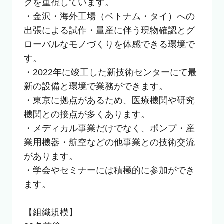
クを重視しています。

・金沢・海外工場（ベトナム・タイ）への
出張による試作・量産に伴う現物確認とグ
ローバルなモノづくりを体感できる環境で
す。

・2022年に竣工した新技術センターにて最
新の設備と環境で業務ができます。

・東京に拠点があるため、医療機関や研究
機関との接点が多くあります。

・メディカル事業だけでなく、ポンプ・産
業用機器・航空などの他事業との技術交流
があります。

・学会やセミナーには積極的に参加ができ
ます。

【組織規模】
