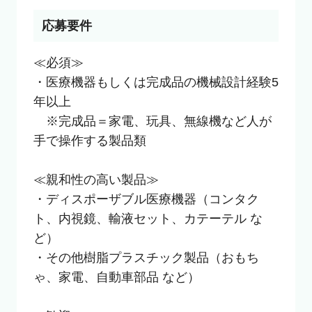
応募要件
≪必須≫

・医療機器もしくは完成品の機械設計経験5
年以上

　※完成品＝家電、玩具、無線機など人が
手で操作する製品類

≪親和性の高い製品≫

・ディスポーザブル医療機器（コンタク
ト、内視鏡、輸液セット、カテーテル な
ど）

・その他樹脂プラスチック製品（おもち
ゃ、家電、自動車部品 など）
