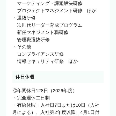
　マーケティング・課題解決研修

　プロジェクトマネジメント研修　ほか

・選抜研修

　次世代リーダー育成プログラム

　新任マネジメント職研修

　管理職選抜研修

・その他

　コンプライアンス研修

　情報セキュリティ研修　ほか
休日休暇
◎年間休日128日（2026年度）

・完全週休二日制

・有給休暇：入社日7日または10日（入社
月による）、入社第2年度以降、4月1日付