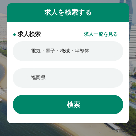
●
求人検索
求人一覧を見る
検索