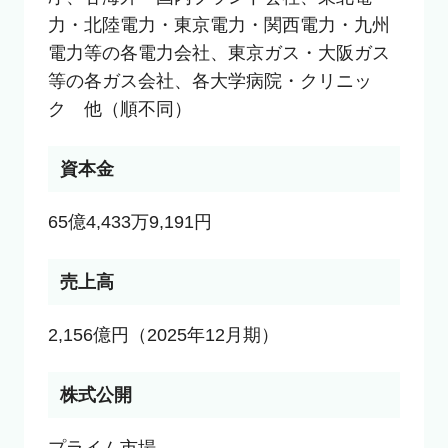
力・北陸電力・東京電力・関西電力・九州
電力等の各電力会社、東京ガス・大阪ガス
等の各ガス会社、各大学病院・クリニッ
ク　他（順不同）
資本金
65億4,433万9,191円
売上高
2,156億円（2025年12月期）
株式公開
プライム市場