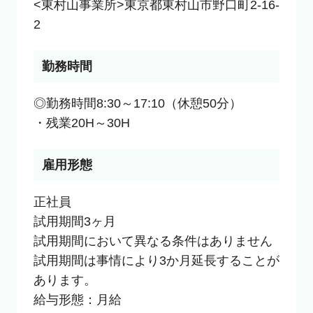
<東村山事業所>東京都東村山市野口町2-16-
2
勤務時間
◎勤務時間8:30～17:10（休憩50分）

・残業20H～30H
雇用形態
正社員

試用期間3ヶ月

試用期間において異なる条件はありません

試用期間は事情により3か月延長することが
あります。

給与形態：月給