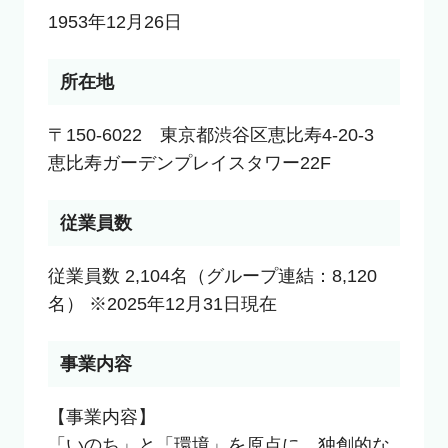
1953年12月26日
所在地
〒150-6022　東京都渋谷区恵比寿4-20-3　
恵比寿ガーデンプレイスタワー22F
従業員数
従業員数 2,104名（グループ連結：8,120
名） ※2025年12月31日現在
事業内容
【事業内容】

「いのち」と「環境」を原点に、独創的な