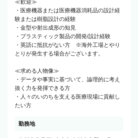
≪歓迎≫

・医療機器または医療機器消耗品の設計経
験または樹脂設計の経験

・金型や射出成形の知見

・プラスティック製品の開発/設計経験

・英語に抵抗がない方　※海外工場とやり
とりが発生する場合がございます。

≪求める人物像≫

・データや事実に基づいて、論理的に考え
抜く力を発揮できる方

・人々のいのちを支える医療現場に貢献し
たい方
勤務地