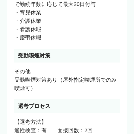
で勤続年数に応じて最大20日付与

・育児休業

・介護休業

・看護休暇

・慶弔休暇
受動喫煙対策
その他

受動喫煙対策あり（屋外指定喫煙所でのみ
喫煙可）
選考プロセス
【選考方法】

適性検査：有　　面接回数：2回
