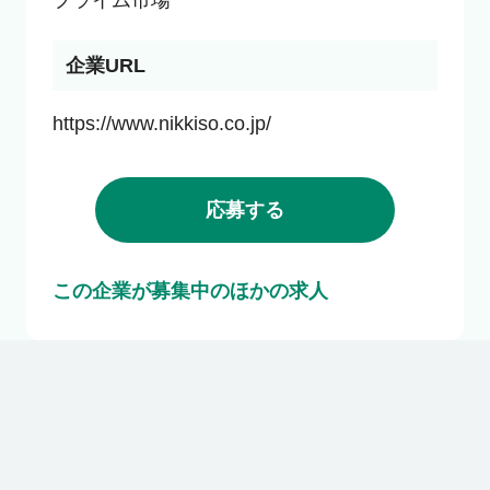
企業URL
https://www.nikkiso.co.jp/
応募する
この企業が募集中のほかの求人