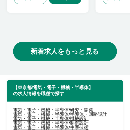
新着求人をもっと見る
【東京都/電気・電子・機械・半導体】
の求人情報を職種で探す
電気・電子・機械・半導体/研究・開発
電気・電子・機械・半導体/半導体・回路設計
電気・電子・機械・半導体/機械設計
電気・電子・機械・半導体/制御設計
電気・電子・機械・半導体/生産技術