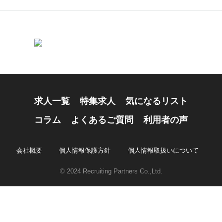
求人一覧
特集求人
気になるリスト
コラム
よくあるご質問
利用者の声
会社概要
個人情報保護方針
個人情報取扱いについて
© 2024 Recruiting Partners Co.,Ltd.