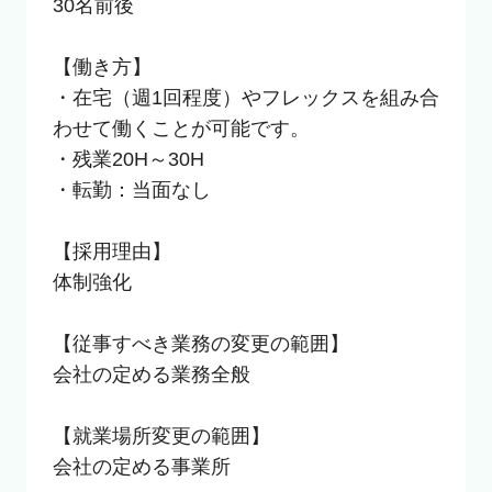
30名前後

【働き方】

・在宅（週1回程度）やフレックスを組み合
わせて働くことが可能です。

・残業20H～30H

・転勤：当面なし

【採用理由】

体制強化

【従事すべき業務の変更の範囲】

会社の定める業務全般

【就業場所変更の範囲】

会社の定める事業所