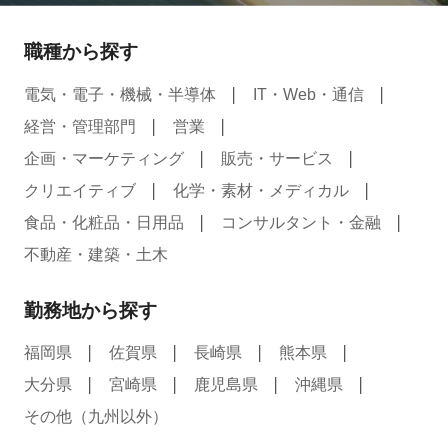
職種から探す
電気・電子・機械・半導体
IT・Web・通信
経営・管理部門
営業
企画・マーケティング
販売・サービス
クリエイティブ
化学・素材・メディカル
食品・化粧品・日用品
コンサルタント・金融
不動産・建築・土木
勤務地から探す
福岡県
佐賀県
長崎県
熊本県
大分県
宮崎県
鹿児島県
沖縄県
その他（九州以外）