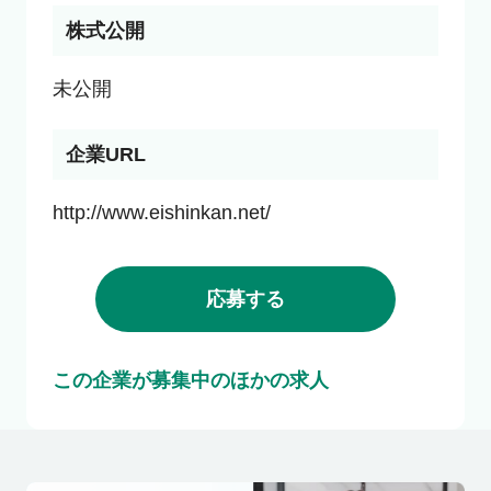
株式公開
未公開
企業URL
http://www.eishinkan.net/
応募する
この企業が募集中のほかの求人