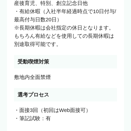
産後育児、特別、創立記念日他

・有給休暇（入社半年経過時点で10日付与/
最高付与日数20日）

※長期休暇は会社指定の休日となります。
もちろん有給などを使用しての長期休暇は
別途取得可能です。
受動喫煙対策
選考プロセス
・面接3回（初回はWeb面接可）

・筆記試験：有