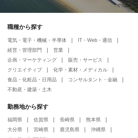
職種から探す
電気・電子・機械・半導体
IT・Web・通信
経営・管理部門
営業
企画・マーケティング
販売・サービス
クリエイティブ
化学・素材・メディカル
食品・化粧品・日用品
コンサルタント・金融
不動産・建築・土木
勤務地から探す
福岡県
佐賀県
長崎県
熊本県
大分県
宮崎県
鹿児島県
沖縄県