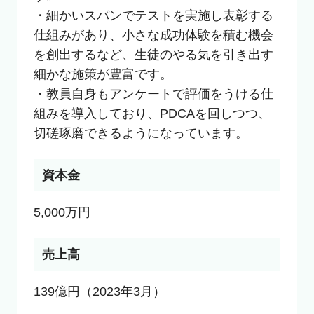
・細かいスパンでテストを実施し表彰する
仕組みがあり、小さな成功体験を積む機会
を創出するなど、生徒のやる気を引き出す
細かな施策が豊富です。

・教員自身もアンケートで評価をうける仕
組みを導入しており、PDCAを回しつつ、
切磋琢磨できるようになっています。
資本金
5,000万円
売上高
139億円（2023年3月）