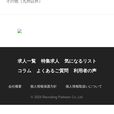
その他（九州以外）
求人一覧
特集求人
気になるリスト
コラム
よくあるご質問
利用者の声
会社概要
個人情報保護方針
個人情報取扱いについて
© 2024 Recruiting Partners Co.,Ltd.