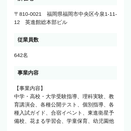
〒810-0021　福岡県福岡市中央区今泉1-11-
12　英進館総本部ビル
従業員数
642名
事業内容
【事業内容】

中学・高校・大学受験指導、理科実験、教
育講演会、各種公開テスト、個別指導、各
種入試ガイド、合宿イベント、東進衛星予
備校、花まる学習会、学童保育、幼児園他
