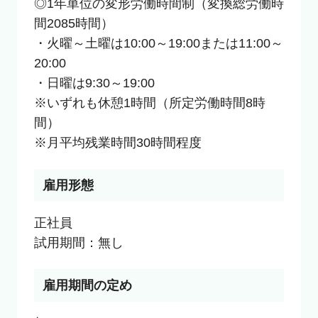
◎1年単位の変形労働時間制（変換総労働時
間2085時間）

・火曜～土曜は10:00～19:00または11:00～
20:00

・日曜は9:30～19:00

※いずれも休憩1時間（所定労働時間8時
間）

※月平均残業時間30時間程度
雇用形態
正社員

試用期間：無し
雇用期間の定め