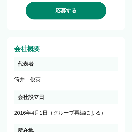
応募する
会社概要
代表者
筒井　俊英
会社設立日
2016年4月1日（グループ再編による）
所在地