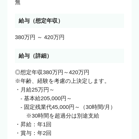
無
給与（想定年収）
380万円 ～ 420万円
給与（詳細）
◎想定年収380万円～420万円

※年齢、経験を考慮の上決定します。

・月給25万円～

　- 基本給205,000円～

　- 固定残業代45,000円～（30時間/月）

　　※30時間を超過分は別途支給

・昇給：年1回

・賞与：年2回