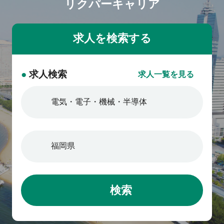
リクパーキャリア
●
求人検索
求人一覧を見る
検索