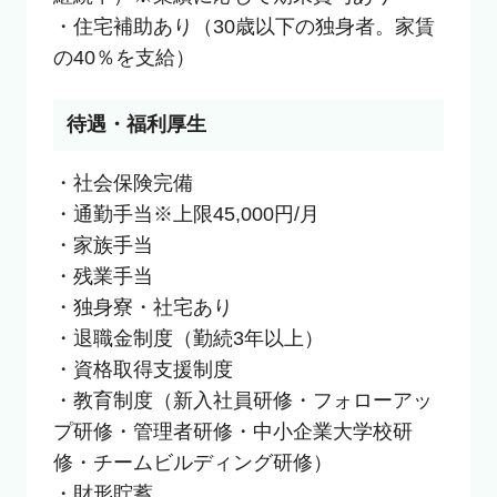
・住宅補助あり（30歳以下の独身者。家賃
の40％を支給）
待遇・福利厚生
・社会保険完備

・通勤手当※上限45,000円/月

・家族手当

・残業手当

・独身寮・社宅あり

・退職金制度（勤続3年以上）

・資格取得支援制度

・教育制度（新入社員研修・フォローアッ
プ研修・管理者研修・中小企業大学校研
修・チームビルディング研修）

・財形貯蓄
