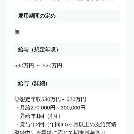
雇用期間の定め
無
給与（想定年収）
530万円 ～ 620万円
給与（詳細）
◎想定年収530万円～620万円

・月給270,000円～300,000円

・昇給年1回（4月）

・賞与年2回（年間4.5ヶ月以上の支給実績
継続中）※業績に応じて期末賞与あり
