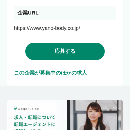
企業URL
https://www.yano-body.co.jp/
応募する
この企業が募集中のほかの求人