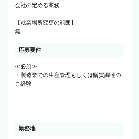
会社の定める業務

【就業場所変更の範囲】

無
応募要件
≪必須≫

・製造業での生産管理もしくは購買調達の
ご経験

勤務地