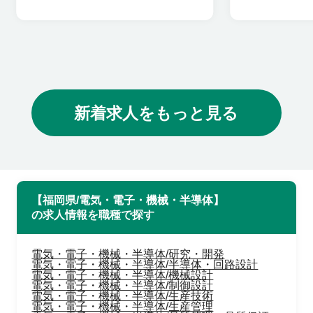
新着求人をもっと見る
【福岡県/電気・電子・機械・半導体】
の求人情報を職種で探す
電気・電子・機械・半導体/研究・開発
電気・電子・機械・半導体/半導体・回路設計
電気・電子・機械・半導体/機械設計
電気・電子・機械・半導体/制御設計
電気・電子・機械・半導体/生産技術
電気・電子・機械・半導体/生産管理