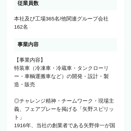
従業員数
本社及び工場365名/他関連グループ会社
162名
事業内容
【事業内容】

特装車（冷凍車・冷蔵車・タンクローリ
ー・車輌運搬車など）の開発・設計・製
造・販売

◎チャレンジ精神・チームワーク・現場主
義、フェアプレーを掲げる「矢野スピリッ
ト」

1916年、当社の創業者である矢野倖一が国