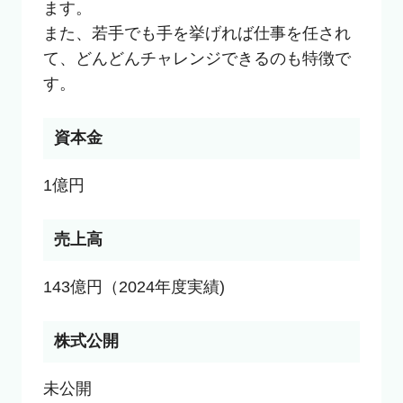
ます。

また、若手でも手を挙げれば仕事を任され
て、どんどんチャレンジできるのも特徴で
す。
資本金
1億円
売上高
143億円（2024年度実績)
株式公開
未公開