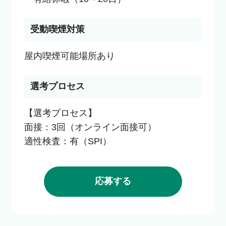
受動喫煙対策
選考プロセス
【選考プロセス】

面接：3回（オンライン面接可）

適性検査：有（SPI）
応募する