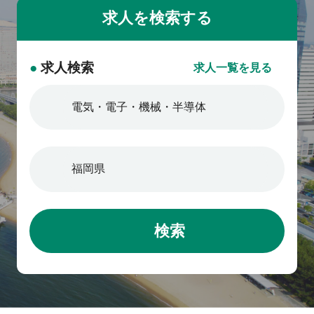
●
求人検索
求人一覧を見る
検索