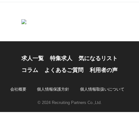
求人一覧
特集求人
気になるリスト
コラム
よくあるご質問
利用者の声
会社概要
個人情報保護方針
個人情報取扱いについて
© 2024 Recruiting Partners Co.,Ltd.