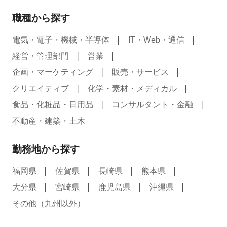
職種から探す
電気・電子・機械・半導体
IT・Web・通信
経営・管理部門
営業
企画・マーケティング
販売・サービス
クリエイティブ
化学・素材・メディカル
食品・化粧品・日用品
コンサルタント・金融
不動産・建築・土木
勤務地から探す
福岡県
佐賀県
長崎県
熊本県
大分県
宮崎県
鹿児島県
沖縄県
その他（九州以外）