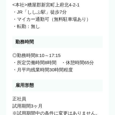
<本社>糟屋郡新宮町上府北4-2-1

・JR「ししぶ駅」徒歩7分

・マイカー通勤可（無料駐車場あり）

・転勤：無し
勤務時間
◎勤務時間8:10～17:15

・所定労働時間8時間　・休憩時間65分

・月平均残業時間30時間程度
雇用形態
正社員

試用期間3ヶ月

※試用期間中の条件に変更はありません。