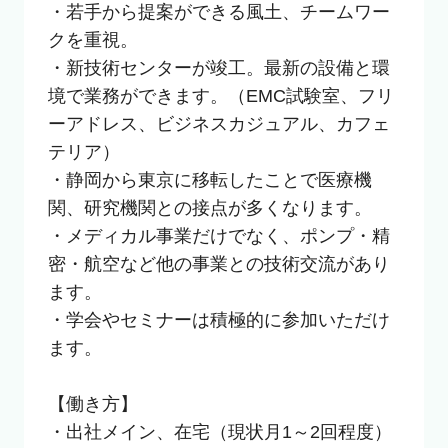
・若手から提案ができる風土、チームワー
クを重視。

・新技術センターが竣工。最新の設備と環
境で業務ができます。（EMC試験室、フリ
ーアドレス、ビジネスカジュアル、カフェ
テリア）

・静岡から東京に移転したことで医療機
関、研究機関との接点が多くなります。

・メディカル事業だけでなく、ポンプ・精
密・航空など他の事業との技術交流があり
ます。

・学会やセミナーは積極的に参加いただけ
ます。

【働き方】

・出社メイン、在宅（現状月1～2回程度）