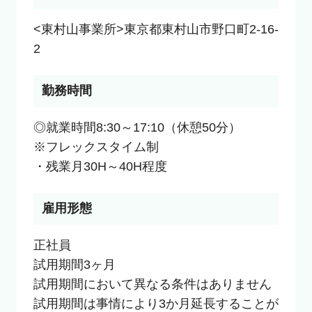
<東村山事業所>東京都東村山市野口町2-16-
2
勤務時間
◎就業時間8:30～17:10（休憩50分）

※フレックスタイム制

・残業月30H～40H程度
雇用形態
正社員

試用期間3ヶ月

試用期間において異なる条件はありません

試用期間は事情により3か月延長することが