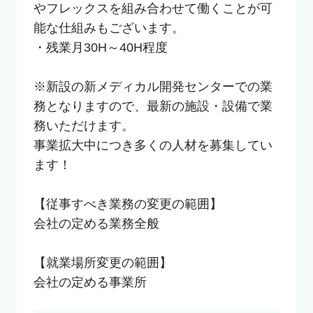
やフレックスを組み合わせて働くことが可
能な仕組みもございます。

・残業月30H～40H程度

※新設の新メディカル開発センターでの業
務となりますので、最新の施設・設備で業
務いただけます。

事業拡大中につき多くの人材を募集してい
ます！

【従事すべき業務の変更の範囲】

会社の定める業務全般

【就業場所変更の範囲】

会社の定める事業所