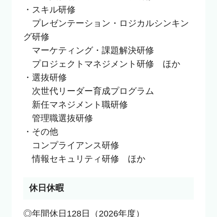
・スキル研修

　プレゼンテーション・ロジカルシンキン
グ研修

　マーケティング・課題解決研修

　プロジェクトマネジメント研修　ほか

・選抜研修

　次世代リーダー育成プログラム

　新任マネジメント職研修

　管理職選抜研修

・その他

　コンプライアンス研修

　情報セキュリティ研修　ほか
休日休暇
◎年間休日128日（2026年度）
