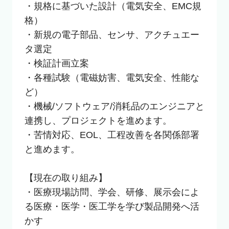
・規格に基づいた設計（電気安全、EMC規
格）

・新規の電子部品、センサ、アクチュエー
タ選定

・検証計画立案

・各種試験（電磁妨害、電気安全、性能な
ど）

・機械/ソフトウェア/消耗品のエンジニアと
連携し、プロジェクトを進めます。

・苦情対応、EOL、工程改善を各関係部署
と進めます。

【現在の取り組み】

・医療現場訪問、学会、研修、展示会によ
る医療・医学・医工学を学び製品開発へ活
かす
