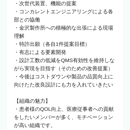
・次世代装置、機能の提案

・コンカレントエンジニアリングによる各
部との協働

・金沢製作所への積極的な出張による現場
理解

・特許出願（各自1件提案目標）

・有志による要素開発

・設計工数の低減をQMS有効性を維持しな
がら実現を目指す（そのための改善提案）

・今後はコストダウンや製品の品質向上に
向けたた改良設計にも力を入れていきたい

【組織の魅力】

・患者様のQOL向上、医療従事者への貢献
をしたいメンバーが多く、モチベーション
が高い組織です。
