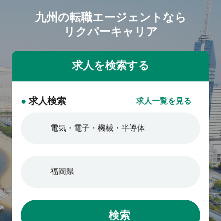
九州の転職エージェントなら
リクパーキャリア
●
求人検索
求人一覧を見る
検索