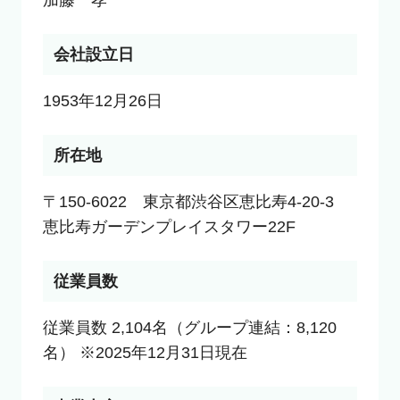
加藤　孝一
会社設立日
1953年12月26日
所在地
〒150-6022　東京都渋谷区恵比寿4-20-3　
恵比寿ガーデンプレイスタワー22F
従業員数
従業員数 2,104名（グループ連結：8,120
名） ※2025年12月31日現在