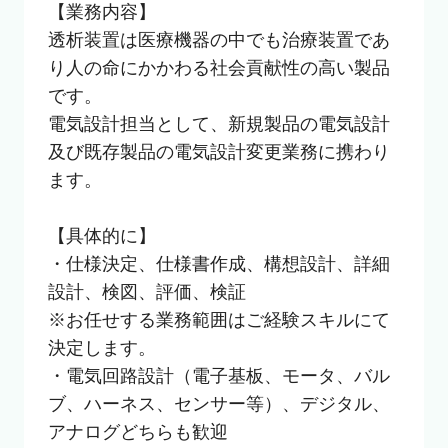
【業務内容】

透析装置は医療機器の中でも治療装置であ
り人の命にかかわる社会貢献性の高い製品
です。

電気設計担当として、新規製品の電気設計
及び既存製品の電気設計変更業務に携わり
ます。

【具体的に】

・仕様決定、仕様書作成、構想設計、詳細
設計、検図、評価、検証

※お任せする業務範囲はご経験スキルにて
決定します。

・電気回路設計（電子基板、モータ、バル
ブ、ハーネス、センサー等）、デジタル、
アナログどちらも歓迎
