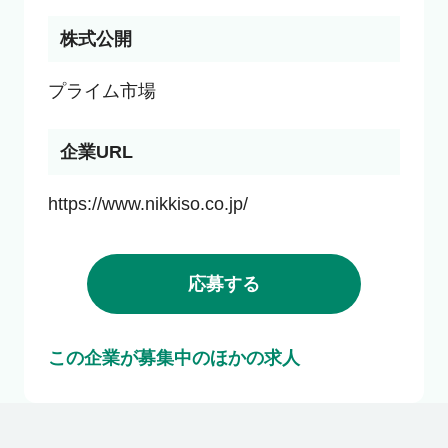
株式公開
プライム市場
企業URL
https://www.nikkiso.co.jp/
応募する
この企業が募集中のほかの求人