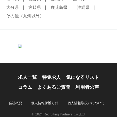
大分県
宮崎県
鹿児島県
沖縄県
その他（九州以外）
求人一覧
特集求人
気になるリスト
コラム
よくあるご質問
利用者の声
会社概要
個人情報保護方針
個人情報取扱いについて
© 2024 Recruiting Partners Co.,Ltd.