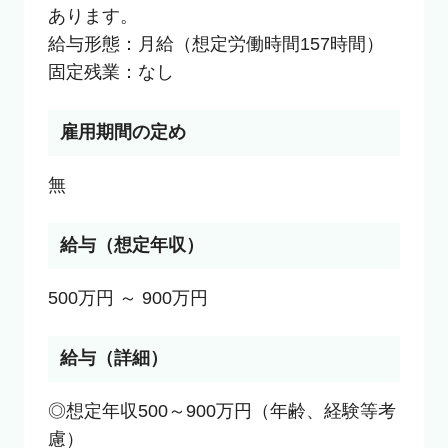
あります。

給与形態：月給（想定労働時間157時間）

固定残業：なし
雇用期間の定め
無
給与（想定年収）
500万円 ～ 900万円
給与（詳細）
◎想定年収500～900万円（年齢、経験等考
慮）
