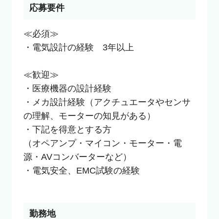
応募要件
≪必須≫

・電気設計の経験　3年以上

≪歓迎≫

・医療機器の設計経験

・メカ設計経験（アクチュエータやセンサ
の理解、モーターの知見がある）

・下記を得意とする方

（オペアンプ・マイコン・モーター・電
源・AVコンバーターなど）

・電気安全、EMC試験の経験

勤務地