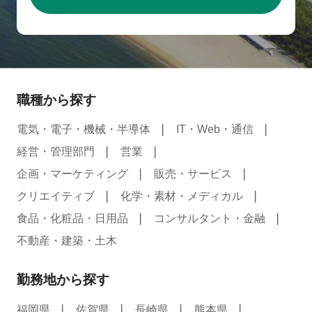
職種から探す
電気・電子・機械・半導体
IT・Web・通信
経営・管理部門
営業
企画・マーケティング
販売・サービス
クリエイティブ
化学・素材・メディカル
食品・化粧品・日用品
コンサルタント・金融
不動産・建築・土木
勤務地から探す
福岡県
佐賀県
長崎県
熊本県