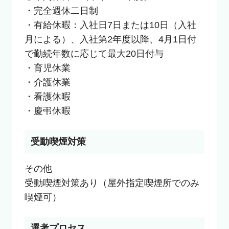
・完全週休二日制

・有給休暇：入社日7日または10日（入社
月による）、入社第2年度以降、4月1日付
で勤続年数に応じて最大20日付与

・育児休業

・介護休業

・看護休暇

・慶弔休暇
受動喫煙対策
その他

受動喫煙対策あり（屋外指定喫煙所でのみ
喫煙可）
選考プロセス