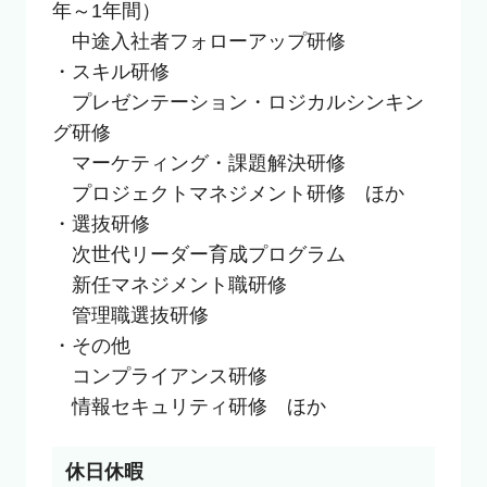
年～1年間）

　中途入社者フォローアップ研修

・スキル研修

　プレゼンテーション・ロジカルシンキン
グ研修

　マーケティング・課題解決研修

　プロジェクトマネジメント研修　ほか

・選抜研修

　次世代リーダー育成プログラム

　新任マネジメント職研修

　管理職選抜研修

・その他

　コンプライアンス研修

　情報セキュリティ研修　ほか
休日休暇