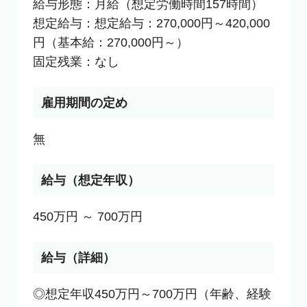
給与形態：月給（想定労働時間157時間）

想定給与：想定給与：270,000円～420,000
円（基本給：270,000円～）

固定残業：なし
雇用期間の定め
無
給与（想定年収）
450万円 ～ 700万円
給与（詳細）
◎想定年収450万円～700万円（年齢、経験