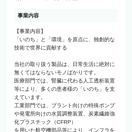
事業内容
【事業内容】

「いのち」と「環境」を原点に、独創的な
技術で世界に貢献する

当社の取り扱う製品は、日常生活に絶対に
無くてはならないモノばかりです。

医療部門では、腎臓に代わる人工透析装置
等により、多くの患者様の「いのち」を支
えています。 

工業部門では、プラント向けの特殊ポンプ
や発電所向けの水質調整装置、炭素繊維強
化プラスチック（CFRP）

を用いた航空機部品等により、インフラを