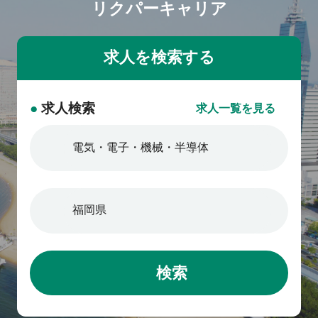
リクパーキャリア
●
求人検索
求人一覧を見る
検索