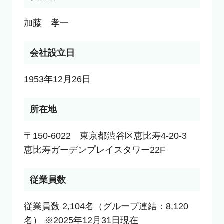
加藤　孝一
会社設立日
1953年12月26日
所在地
〒150-6022　東京都渋谷区恵比寿4-20-3　
恵比寿ガーデンプレイスタワー22F
従業員数
従業員数 2,104名（グループ連結：8,120
名） ※2025年12月31日現在