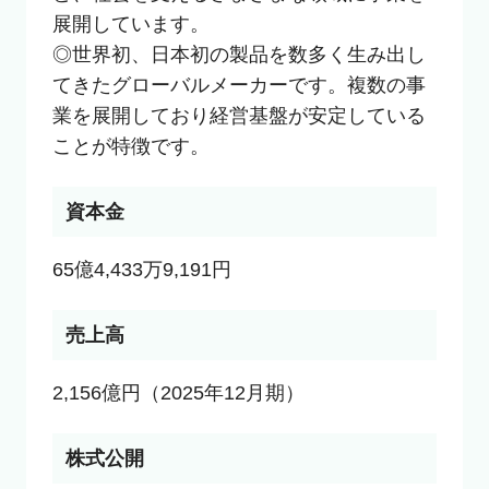
展開しています。

◎世界初、日本初の製品を数多く生み出し
てきたグローバルメーカーです。複数の事
業を展開しており経営基盤が安定している
ことが特徴です。
資本金
65億4,433万9,191円
売上高
2,156億円（2025年12月期）
株式公開