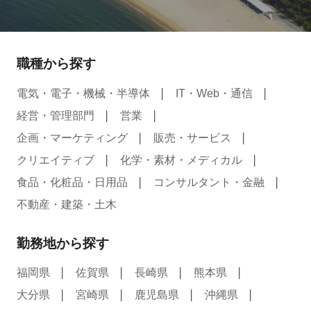
職種から探す
電気・電子・機械・半導体
IT・Web・通信
経営・管理部門
営業
企画・マーケティング
販売・サービス
クリエイティブ
化学・素材・メディカル
食品・化粧品・日用品
コンサルタント・金融
不動産・建築・土木
勤務地から探す
福岡県
佐賀県
長崎県
熊本県
大分県
宮崎県
鹿児島県
沖縄県