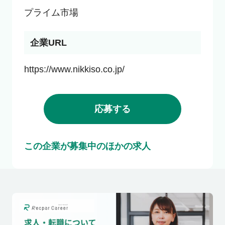
プライム市場
企業URL
https://www.nikkiso.co.jp/
応募する
この企業が募集中のほかの求人