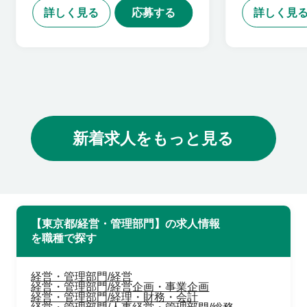
詳しく見る
応募する
詳しく見
新着求人をもっと見る
【東京都/経営・管理部門】の求人情報
を職種で探す
経営・管理部門/経営
経営・管理部門/経営企画・事業企画
経営・管理部門/経理・財務・会計