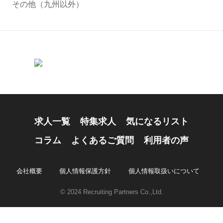
その他（九州以外）
求人一覧
特集求人
気になるリスト
コラム
よくあるご質問
利用者の声
会社概要
個人情報保護方針
個人情報取扱いについて
© 2024 Recruiting Partners Co.,Ltd.