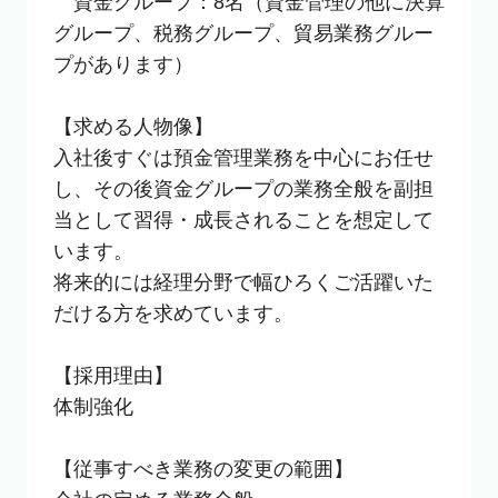
　資金グループ：8名（資金管理の他に決算
グループ、税務グループ、貿易業務グルー
プがあります）

【求める人物像】

入社後すぐは預金管理業務を中心にお任せ
し、その後資金グループの業務全般を副担
当として習得・成長されることを想定して
います。

将来的には経理分野で幅ひろくご活躍いた
だける方を求めています。

【採用理由】

体制強化

【従事すべき業務の変更の範囲】
