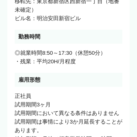
移転先：東京都新宿区西新宿一丁目（地番
未確定）

ビル名：明治安田新宿ビル
勤務時間
◎就業時間8:50～17:30（休憩50分）

・残業：平均20H/月程度
雇用形態
正社員

試用期間3ヶ月

試用期間において異なる条件はありません

試用期間は事情により3か月延長することが
あります。
