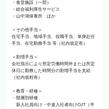
・食堂施設（一部）

・総合福利厚生サービス

・山中湖保養所　ほか

＜その他手当＞

住宅手当、地域手当、役職手当、単身赴任
手当、在宅勤務手当 等（社内規定有）

＜割増手当＞

会社指示により所定労働時間外または所定
休日に勤務した時間分の割増手当を支給
（社内規程有）

＜教育・研修＞

・階層別研修　

　新入社員向け・中途入社者向けOJT（半