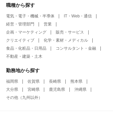
職種から探す
電気・電子・機械・半導体
IT・Web・通信
経営・管理部門
営業
企画・マーケティング
販売・サービス
クリエイティブ
化学・素材・メディカル
食品・化粧品・日用品
コンサルタント・金融
不動産・建築・土木
勤務地から探す
福岡県
佐賀県
長崎県
熊本県
大分県
宮崎県
鹿児島県
沖縄県
その他（九州以外）