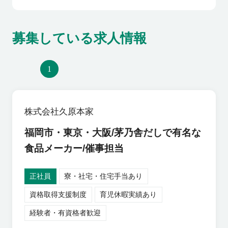
募集している求人情報
1
株式会社久原本家
福岡市・東京・大阪/茅乃舎だしで有名な
食品メーカー/催事担当
正社員
寮・社宅・住宅手当あり
資格取得支援制度
育児休暇実績あり
経験者・有資格者歓迎