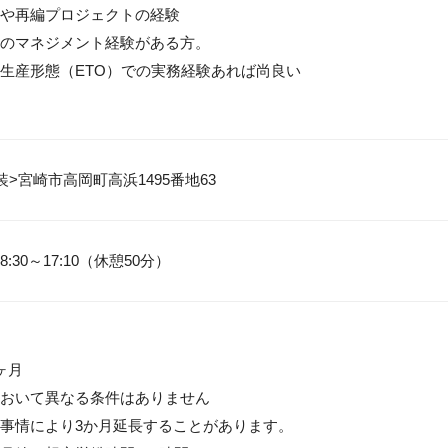
や再編プロジェクトの経験

のマネジメント経験がある方。

生産形態（ETO）での実務経験あれば尚良い

装>宮崎市高岡町高浜1495番地63
:30～17:10（休憩50分）
月

おいて異なる条件はありません

事情により3か月延長することがあります。
