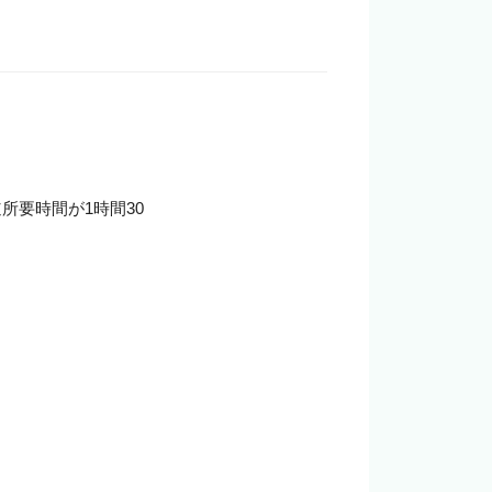
要時間が1時間30
