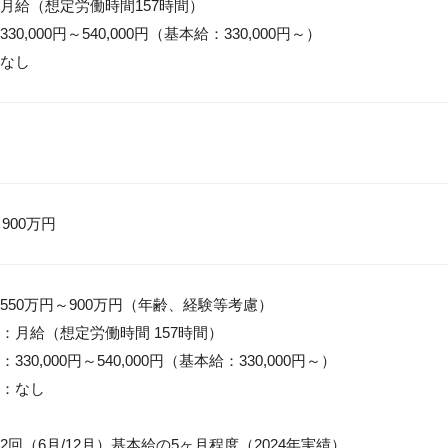
月給（想定労働時間157時間）

0,000円～540,000円（基本給：330,000円～）

なし
 900万円
550万円～900万円（年齢、経験等考慮）

：月給（想定労働時間 157時間）

30,000円～540,000円（基本給：330,000円～）

：なし

回（6月/12月）基本給の5ヶ月程度（2024年実績）
