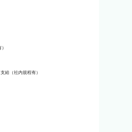
）

支給（社内規程有）
