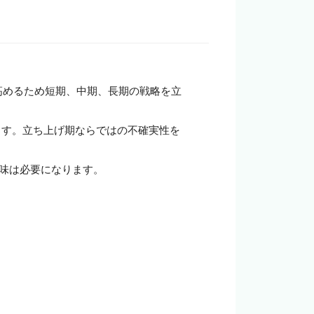
企業の担当者様
高めるため短期、中期、長期の戦略を立
ます。立ち上げ期ならではの不確実性を
味は必要になります。
