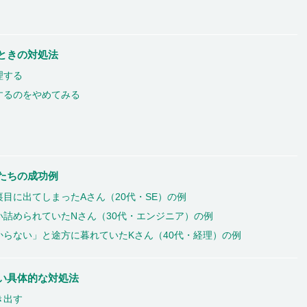
ときの対処法
理する
するのをやめてみる
たちの成功例
目に出てしまったAさん（20代・SE）の例
詰められていたNさん（30代・エンジニア）の例
らない」と途方に暮れていたKさん（40代・経理）の例
い具体的な対処法
き出す