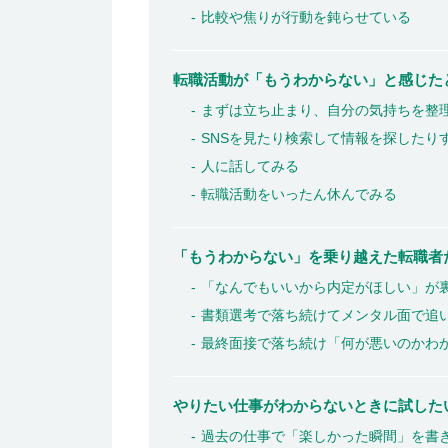
比較や焦りが行動を鈍らせている
転職活動が「もうわからない」と感じた
まずは立ち止まり、自分の気持ちを整
SNSを見たり検索して情報を探したり
人に話してみる
転職活動をいったん休んでみる
「もうわからない」を乗り越えた転職者
「なんでもいいから内定がほしい」が裏
書類選考で落ち続けてメンタル面で追い
最終面接で落ち続け「何が悪いのかわか
やりたい仕事がわからないときに試した
過去の仕事で「楽しかった瞬間」を書