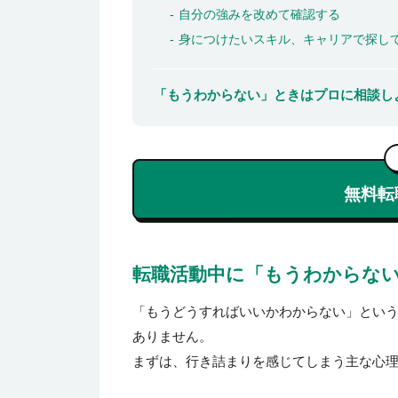
自分の強みを改めて確認する
身につけたいスキル、キャリアで探し
「もうわからない」ときはプロに相談し
無料転
転職活動中に「もうわからな
「もうどうすればいいかわからない」とい
ありません。
まずは、行き詰まりを感じてしまう主な心