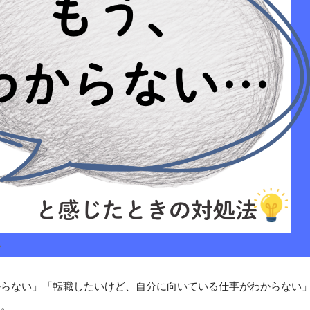
からない」「転職したいけど、自分に向いている仕事がわからない
ん。