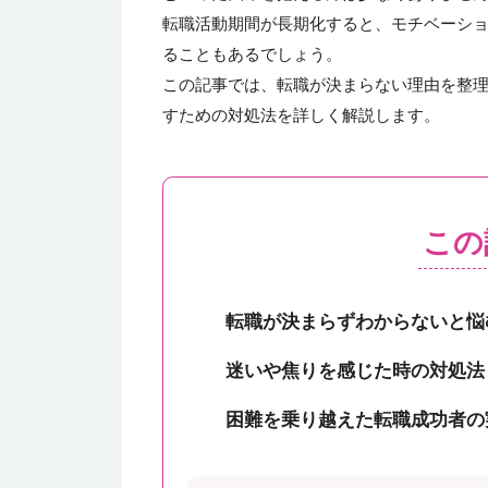
転職活動期間が長期化すると、モチベーシ
ることもあるでしょう。
この記事では、転職が決まらない理由を整
すための対処法を詳しく解説します。
この
転職が決まらずわからないと悩
迷いや焦りを感じた時の対処法
困難を乗り越えた転職成功者の