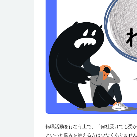
転職活動を行なう上で、「何社受けても受
といった悩みを抱える方は少なくありませ