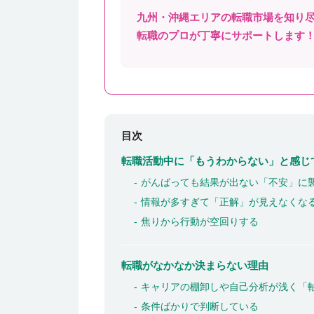
九州・沖縄エリアの
転職市場を知り
転職の
プロが丁寧にサポートします
目次
転職活動中に「もうわからない」と感じ
がんばっても結果が出ない「不安」に
情報が多すぎて「正解」が見えなくな
焦りから行動が空回りする
転職がなかなか決まらない理由
キャリアの棚卸しや自己分析が浅く「
条件ばかりで判断している