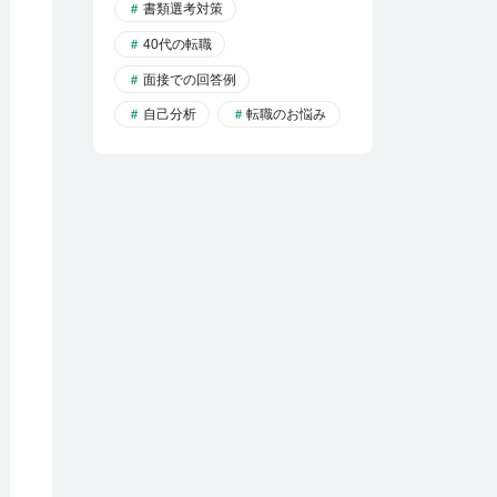
書類選考対策
40代の転職
面接での回答例
自己分析
転職のお悩み