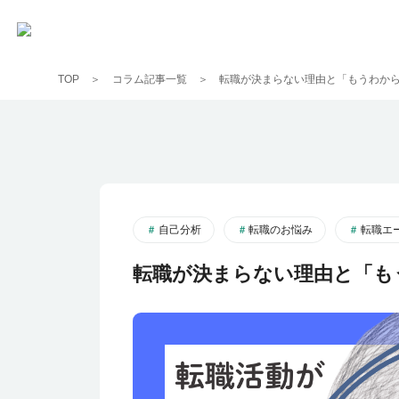
TOP
コラム記事一覧
転職が決まらない理由と「もうわか
自己分析
転職のお悩み
転職エ
転職が決まらない理由と「も