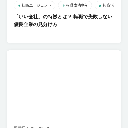
転職エージェント
転職成功事例
転職活動のす
「いい会社」の特徴とは？ 転職で失敗しない
優良企業の見分け方