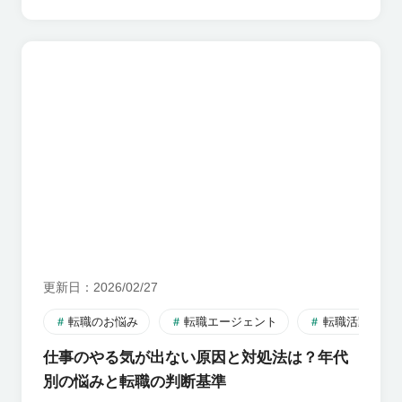
更新日
2026/02/27
転職のお悩み
転職エージェント
転職活動のす
仕事のやる気が出ない原因と対処法は？年代
別の悩みと転職の判断基準