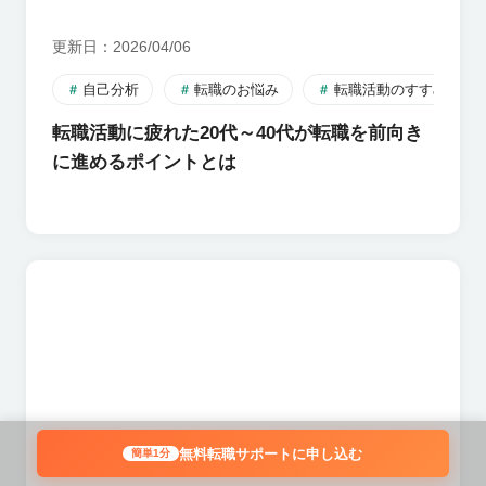
更新日
2026/04/06
自己分析
転職のお悩み
転職活動のすすめ方
転職活動に疲れた20代～40代が転職を前向き
に進めるポイントとは
無料転職サポートに申し込む
簡単1分