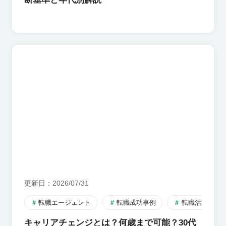
更新日
2026/07/31
転職エージェント
転職成功事例
転職活動のす
キャリアチェンジとは？何歳まで可能？30代