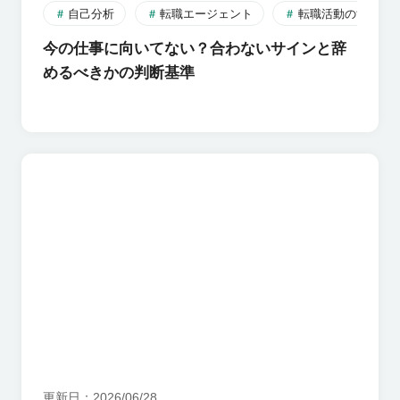
自己分析
転職エージェント
転職活動のすすめ
今の仕事に向いてない？合わないサインと辞
めるべきかの判断基準
更新日
2026/06/28