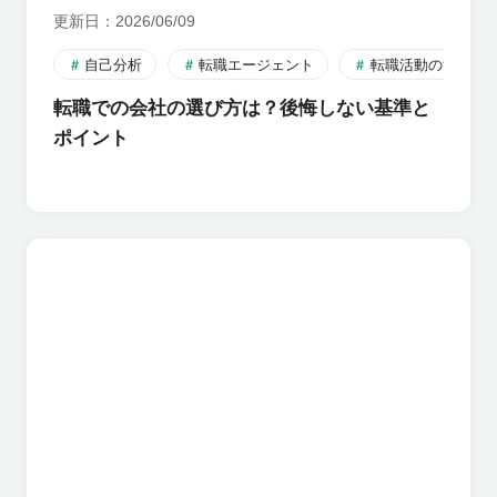
更新日
2026/06/09
自己分析
転職エージェント
転職活動のすすめ
転職での会社の選び方は？後悔しない基準と
ポイント