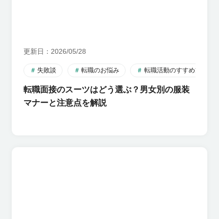
更新日
2026/05/28
失敗談
転職のお悩み
転職活動のすすめ方
転職面接のスーツはどう選ぶ？男女別の服装
マナーと注意点を解説