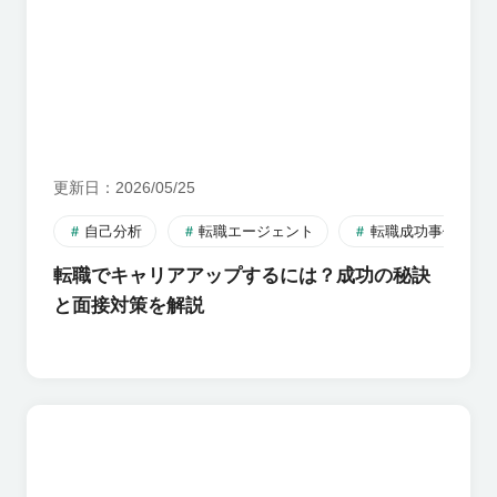
更新日
2026/05/25
自己分析
転職エージェント
転職成功事例
転職でキャリアアップするには？成功の秘訣
と面接対策を解説