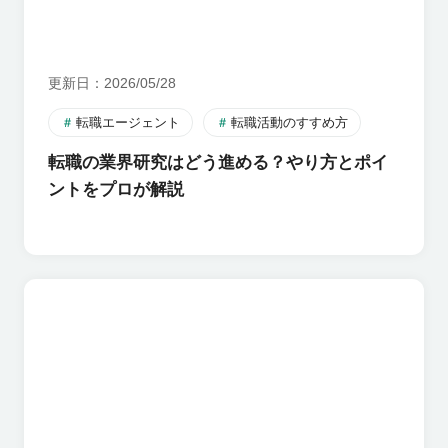
更新日
2026/05/28
転職エージェント
転職活動のすすめ方
転職の業界研究はどう進める？やり方とポイ
ントをプロが解説