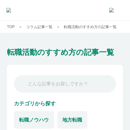
TOP
コラム記事一覧
転職活動のすすめ方の記事一覧
求人一覧
企業一覧
転職活動のすすめ方の記事一覧
お気に入り求人
コラム
初めての方へ
カテゴリから探す
転職ノウハウ
地方転職
コンサルタント紹介