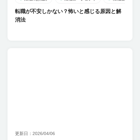
転職が不安しかない？怖いと感じる原因と解
消法
更新日
2026/04/06