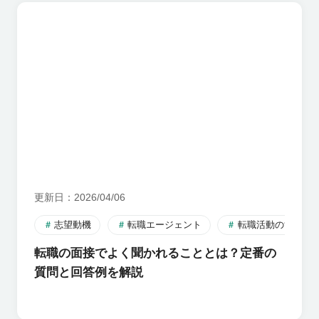
更新日
2026/04/06
志望動機
転職エージェント
転職活動のすすめ
転職の面接でよく聞かれることとは？定番の
質問と回答例を解説