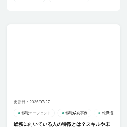
更新日
2026/07/27
転職エージェント
転職成功事例
転職活動のす
総務に向いている人の特徴とは？スキルや未