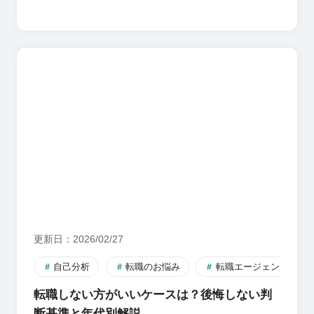
更新日
2026/02/27
自己分析
転職のお悩み
転職エージェント
転職しない方がいいケースは？後悔しない判
断基準と年代別解説