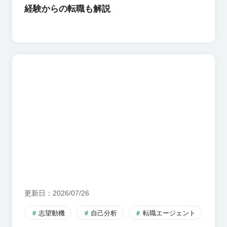
経験からの転職も解説
更新日
2026/07/26
志望動機
自己分析
転職エージェント