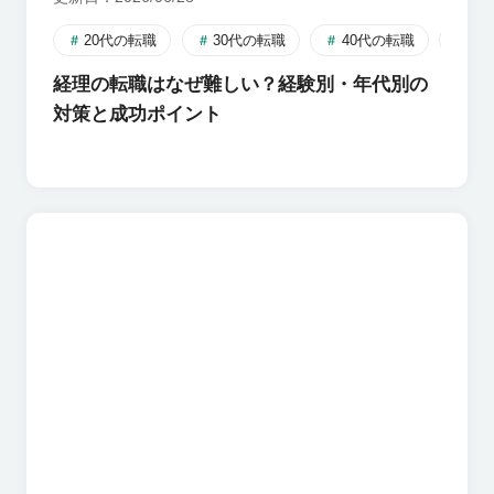
20代の転職
30代の転職
40代の転職
転
経理の転職はなぜ難しい？経験別・年代別の
対策と成功ポイント