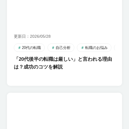
更新日
2026/05/28
20代の転職
自己分析
転職のお悩み
転
「20代後半の転職は厳しい」と言われる理由
は？成功のコツを解説