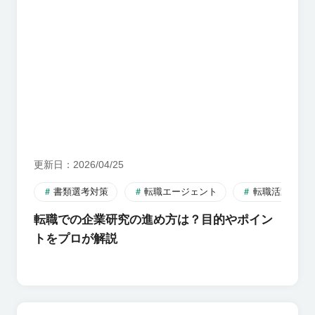
更新日
2026/04/25
書類選考対策
転職エージェント
転職活動のす
転職での企業研究の進め方は？目的やポイン
トをプロが解説