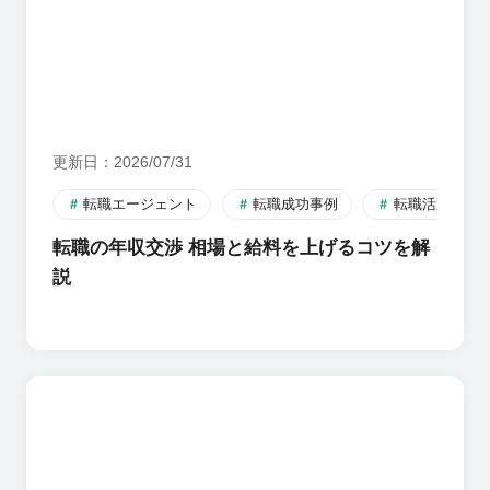
更新日
2026/07/31
転職エージェント
転職成功事例
転職活動のす
転職の年収交渉 相場と給料を上げるコツを解
説