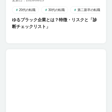
更新日
2026/06/25
20代の転職
30代の転職
第二新卒の転職
ゆるブラック企業とは？特徴・リスクと「診
断チェックリスト」