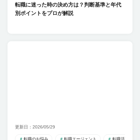
転職に迷った時の決め方は？判断基準と年代
別ポイントをプロが解説
更新日
2026/05/29
転職のお悩み
転職エージェント
転職活動のす