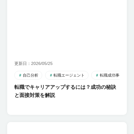
更新日
2026/05/25
自己分析
転職エージェント
転職成功事例
転職でキャリアアップするには？成功の秘訣
と面接対策を解説