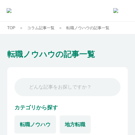
TOP
コラム記事一覧
転職ノウハウの記事一覧
求人一覧
企業一覧
転職ノウハウの記事一覧
お気に入り求人
コラム
初めての方へ
カテゴリから探す
転職ノウハウ
地方転職
コンサルタント紹介