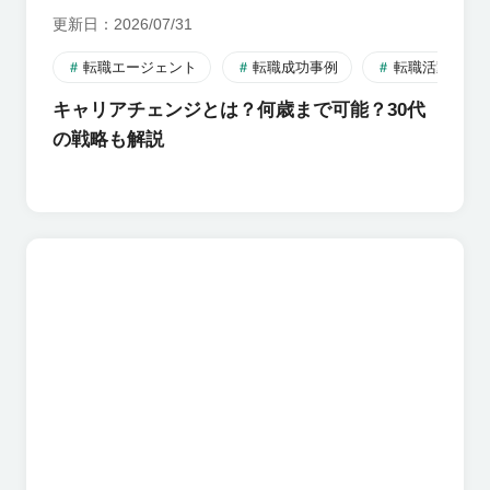
更新日
2026/07/31
転職エージェント
転職成功事例
転職活動のす
キャリアチェンジとは？何歳まで可能？30代
の戦略も解説