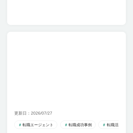
更新日
2026/07/27
転職エージェント
転職成功事例
転職活動のす