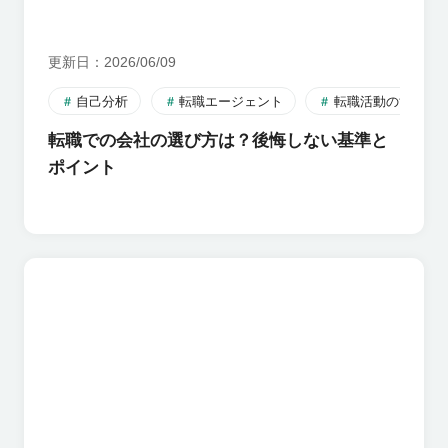
更新日
2026/06/09
自己分析
転職エージェント
転職活動のすすめ
転職での会社の選び方は？後悔しない基準と
ポイント