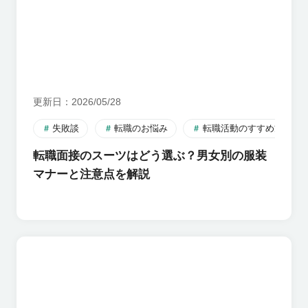
更新日
2026/05/28
失敗談
転職のお悩み
転職活動のすすめ方
転職面接のスーツはどう選ぶ？男女別の服装
マナーと注意点を解説