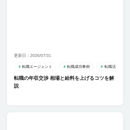
更新日
2026/07/31
転職エージェント
転職成功事例
転職活動のす
転職の年収交渉 相場と給料を上げるコツを解
説