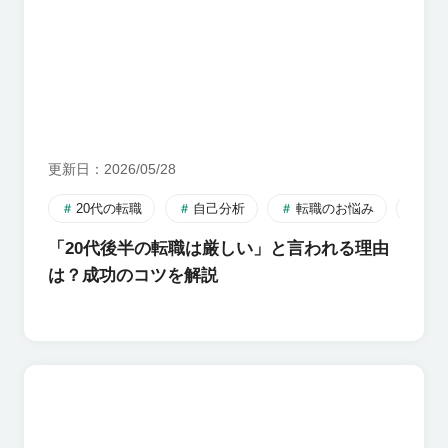
更新日
2026/05/28
20代の転職
自己分析
転職のお悩み
転
「20代後半の転職は厳しい」と言われる理由
は？成功のコツを解説