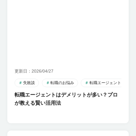
更新日
2026/04/27
失敗談
転職のお悩み
転職エージェント
転職エージェントはデメリットが多い？プロ
が教える賢い活用法