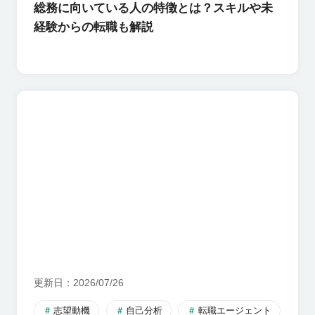
総務に向いている人の特徴とは？スキルや未
経験からの転職も解説
更新日
2026/07/26
志望動機
自己分析
転職エージェント