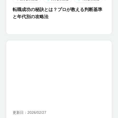
転職成功の秘訣とは？プロが教える判断基準
と年代別の攻略法
更新日
2026/02/27