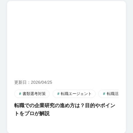
更新日
2026/04/25
書類選考対策
転職エージェント
転職活動のす
転職での企業研究の進め方は？目的やポイン
トをプロが解説