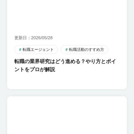
更新日
2026/05/28
転職エージェント
転職活動のすすめ方
転職の業界研究はどう進める？やり方とポイ
ントをプロが解説