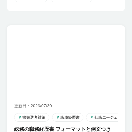
更新日
2026/07/30
書類選考対策
職務経歴書
転職エージェント
総務の職務経歴書 フォーマットと例文つき