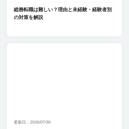
総務転職は難しい？理由と未経験・経験者別
の対策を解説
更新日
2026/07/30