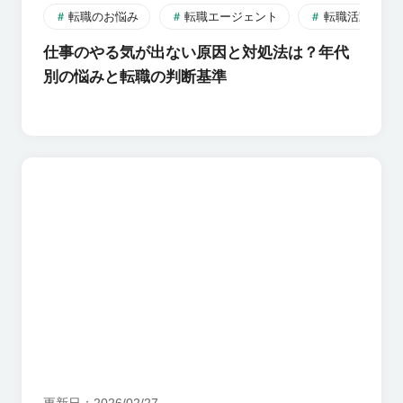
転職のお悩み
転職エージェント
転職活動のす
仕事のやる気が出ない原因と対処法は？年代
別の悩みと転職の判断基準