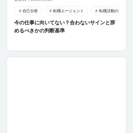
自己分析
転職エージェント
転職活動のすすめ
今の仕事に向いてない？合わないサインと辞
めるべきかの判断基準