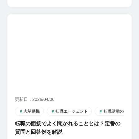
更新日
2026/04/06
志望動機
転職エージェント
転職活動のすすめ
転職の面接でよく聞かれることとは？定番の
質問と回答例を解説